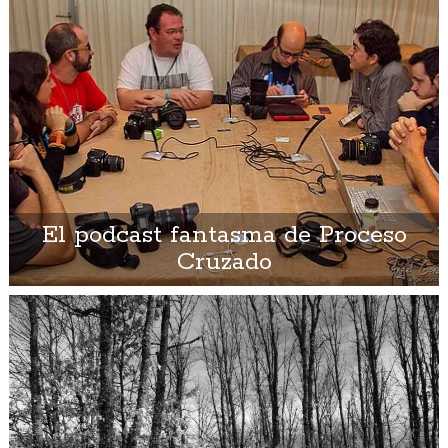
El podcast fantasma de Proceso
Cruzado