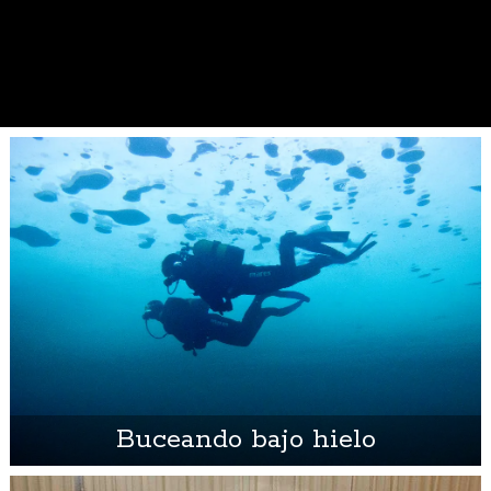
Buceando bajo hielo