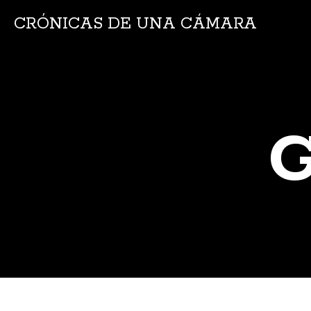
CRÓNICAS DE UNA CÁMARA
G