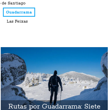
 de Santiago
Guadarrama
Las Feixas
Rutas por Guadarrama: Siete