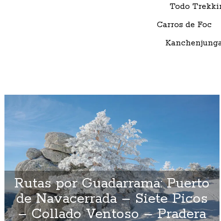
Todo Trekki
Carros de Foc
Kanchenjunga
Rutas por Guadarrama: Puerto
de Navacerrada – Siete Picos
– Collado Ventoso – Pradera