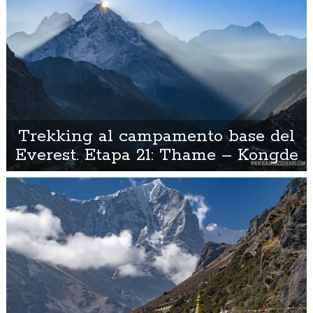
Trekking al campamento base del
Everest. Etapa 21: Thame – Kongde