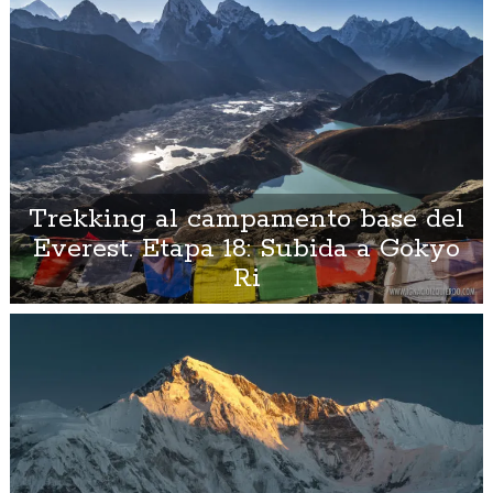
Trekking al campamento base del
Everest. Etapa 18: Subida a Gokyo
Ri