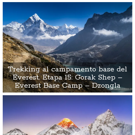
Trekking al campamento base del
Everest. Etapa 15: Gorak Shep –
Everest Base Camp – Dzongla