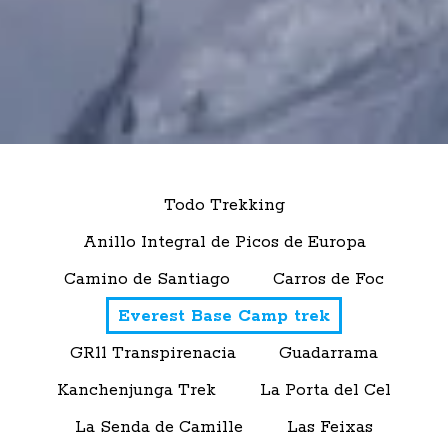
Todo Trekking
Anillo Integral de Picos de Europa
Camino de Santiago
Carros de Foc
Everest Base Camp trek
GR11 Transpirenacia
Guadarrama
Kanchenjunga Trek
La Porta del Cel
La Senda de Camille
Las Feixas