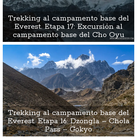
Trekking al campamento base del
Everest. Etapa 17: Excursión al
campamento base del Cho Oyu
Trekking al campamento base del
Everest. Etapa 16: Dzongla – Chola
Pass – Gokyo