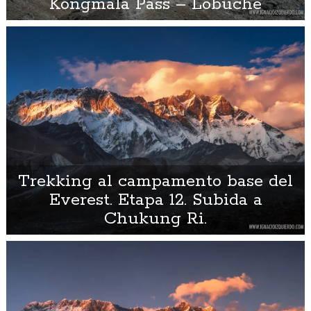
Kongmala Pass – Lobuche
Trekking al campamento base del
Everest. Etapa 12. Subida a
Chukung Ri.