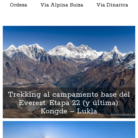
Ordesa
Via Alpina Suiza
Vía Dinarica
Trekking al campamento base del
Everest. Etapa 22 (y última):
Kongde – Lukla