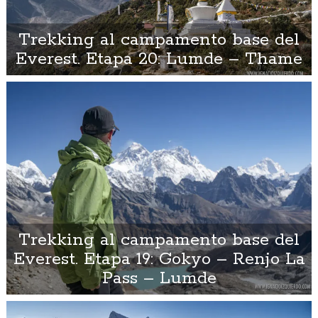
Trekking al campamento base del
Everest. Etapa 20: Lumde – Thame
Trekking al campamento base del
Everest. Etapa 19: Gokyo – Renjo La
Pass – Lumde