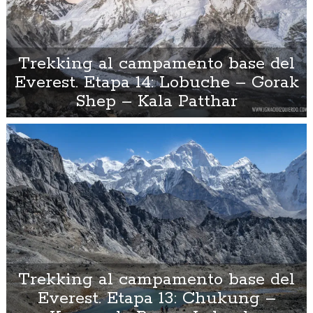
Trekking al campamento base del
Everest. Etapa 14: Lobuche – Gorak
Shep – Kala Patthar
Trekking al campamento base del
Everest. Etapa 13: Chukung –