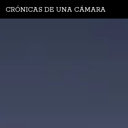
CRÓNICAS DE UNA CÁMARA