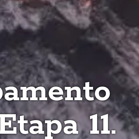
pamento
Etapa 11.