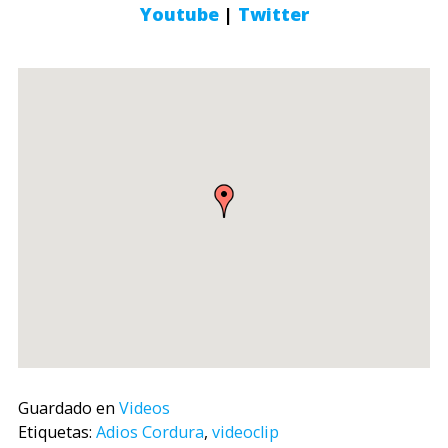
Youtube
|
Twitter
Guardado en
Videos
Etiquetas:
Adios Cordura
,
videoclip