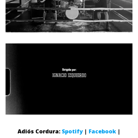
Adiós Cordura:
Spotify
|
Facebook
|