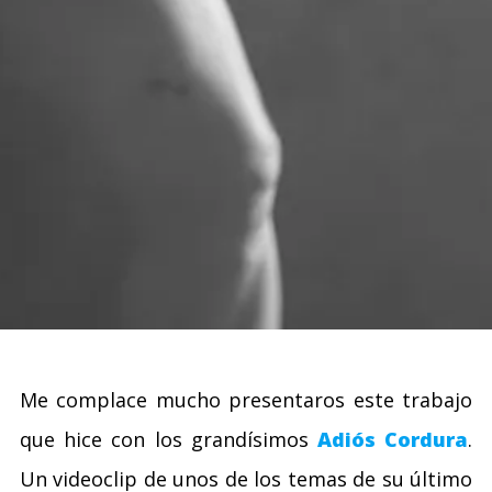
Me complace mucho presentaros este trabajo
que hice con los grandísimos
Adiós Cordura
.
Un videoclip de unos de los temas de su último