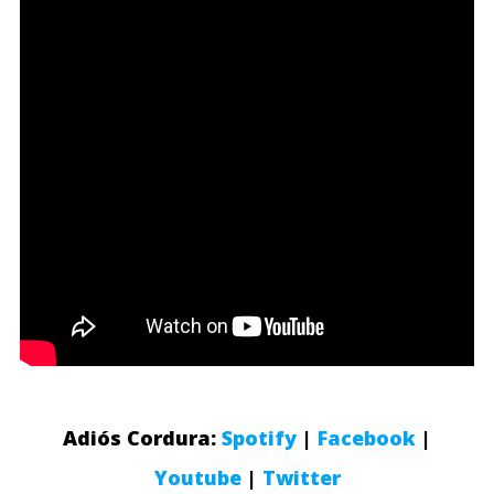
Adiós Cordura:
Spotify
|
Facebook
|
Youtube
|
Twitter