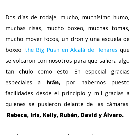
Dos días de rodaje, mucho, muchísimo humo,
muchas risas, mucho boxeo, muchas tomas,
mucho mover focos, un dron y una escuela de
boxeo:
the Big Push en Alcalá de Henares
que
se volcaron con nosotros para que saliera algo
tan chulo como esto! En especial gracias
especiales a
Iván,
por habernos puesto
facilidades desde el principio y mil gracias a
quienes se pusieron delante de las cámaras:
Rebeca, Iris, Kelly, Rubén, David y Álvaro.