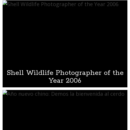
Shell Wildlife Photographer of the
Year 2006