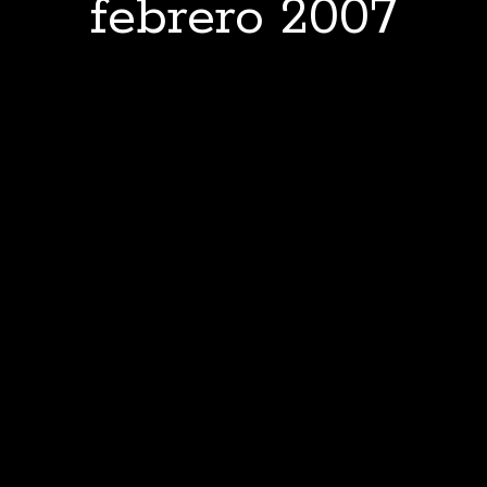
febrero 2007