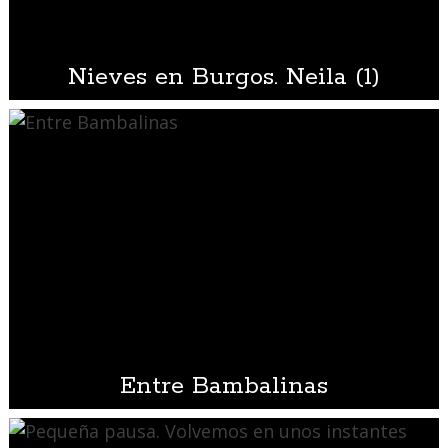
Nieves en Burgos. Neila (1)
Entre Bambalinas