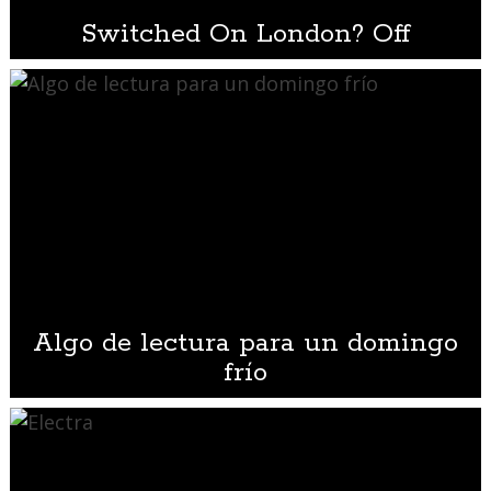
Switched On London? Off
Algo de lectura para un domingo
frío