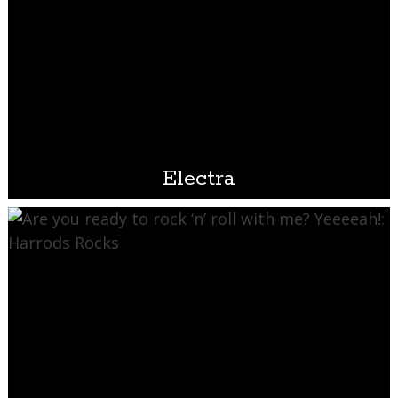
Electra