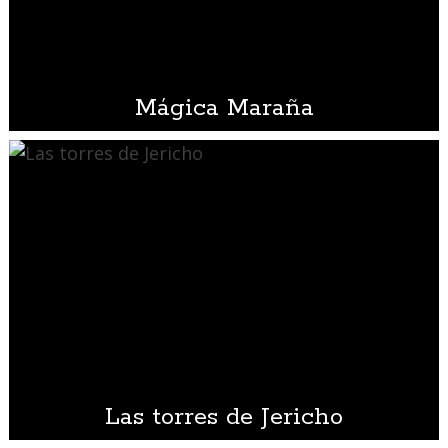
Mágica Maraña
Las torres de Jericho