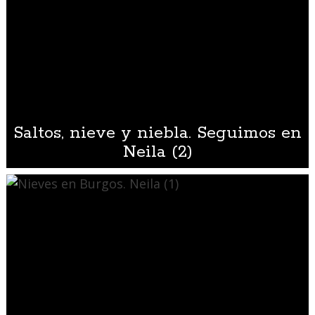
Saltos, nieve y niebla. Seguimos en
Neila (2)