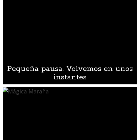
Pequeña pausa. Volvemos en unos
instantes