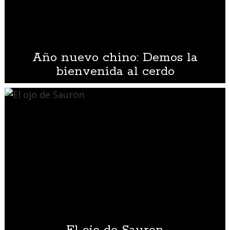
Año nuevo chino: Demos la
bienvenida al cerdo