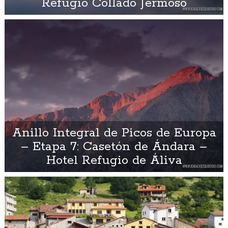
Refugio Collado Jermoso
Anillo Integral de Picos de Europa
– Etapa 7: Casetón de Ándara –
Hotel Refugio de Áliva