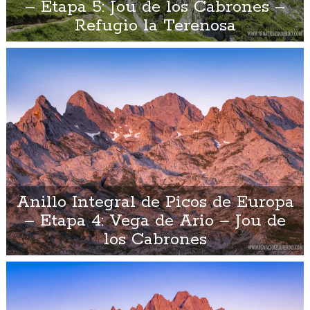
– Etapa 5: Jou de los Cabrones –
Refugio la Terenosa
Anillo Integral de Picos de Europa
– Etapa 4: Vega de Ario – Jou de
los Cabrones