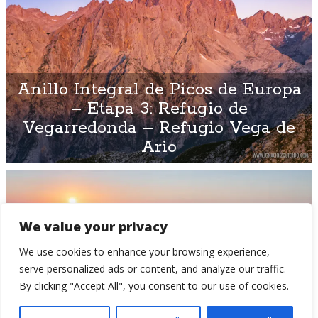
Anillo Integral de Picos de Europa
– Etapa 3: Refugio de
Vegarredonda – Refugio Vega de
Ario
We value your privacy
We use cookies to enhance your browsing experience,
serve personalized ads or content, and analyze our traffic.
By clicking "Accept All", you consent to our use of cookies.