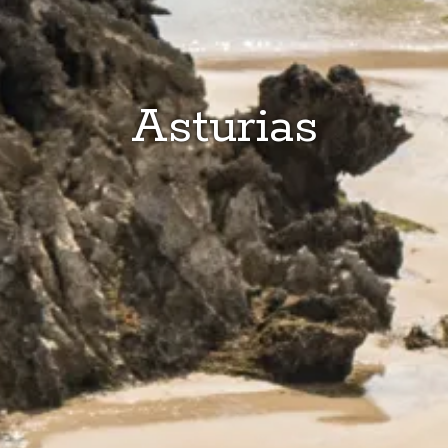
Asturias