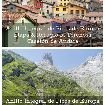
Anillo Integral de Picos de Europa
– Etapa 6: Refugio la Terenosa –
Casetón de Ándara
Anillo Integral de Picos de Europa