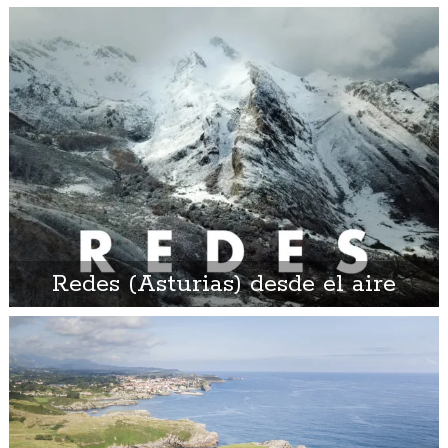
Redes (Asturias) desde el aire