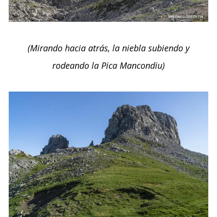
(Mirando hacia atrás, la niebla subiendo y
rodeando la Pica Mancondiu)