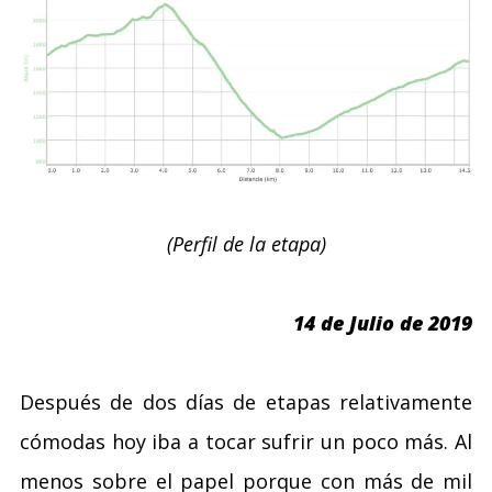
(Perfil de la etapa)
14 de Julio de 2019
Después de dos días de etapas relativamente
cómodas hoy iba a tocar sufrir un poco más. Al
menos sobre el papel porque con más de mil