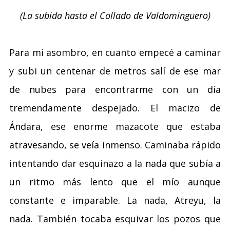
(La subida hasta el Collado de Valdominguero)
Para mi asombro, en cuanto empecé a caminar
y subi un centenar de metros salí de ese mar
de nubes para encontrarme con un día
tremendamente despejado. El macizo de
Ándara, ese enorme mazacote que estaba
atravesando, se veía inmenso. Caminaba rápido
intentando dar esquinazo a la nada que subía a
un ritmo más lento que el mío aunque
constante e imparable. La nada, Atreyu, la
nada. También tocaba esquivar los pozos que