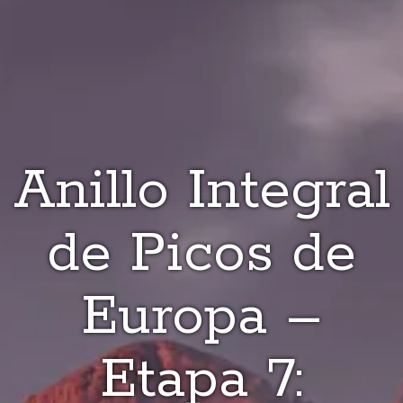
Anillo Integral
de Picos de
Europa –
Etapa 7: