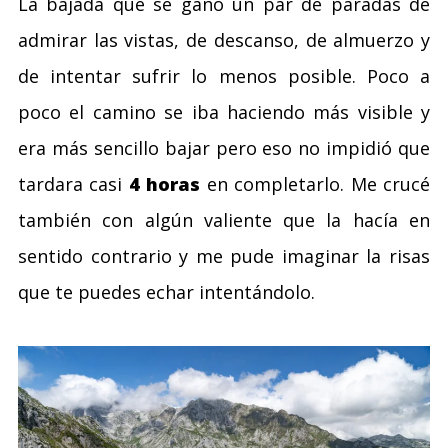
La bajada que se ganó un par de paradas de
admirar las vistas, de descanso, de almuerzo y
de intentar sufrir lo menos posible. Poco a
poco el camino se iba haciendo más visible y
era más sencillo bajar pero eso no impidió que
tardara casi
4 horas
en completarlo. Me crucé
también con algún valiente que la hacía en
sentido contrario y me pude imaginar la risas
que te puedes echar intentándolo.