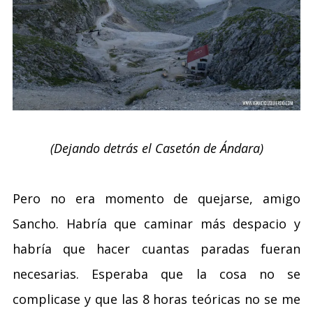
(Dejando detrás el Casetón de Ándara)
Pero no era momento de quejarse, amigo
Sancho. Habría que caminar más despacio y
habría que hacer cuantas paradas fueran
necesarias. Esperaba que la cosa no se
complicase y que las 8 horas teóricas no se me