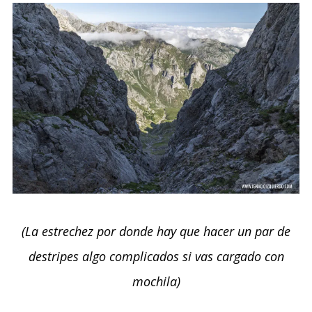
(La estrechez por donde hay que hacer un par de
destripes algo complicados si vas cargado con
mochila)