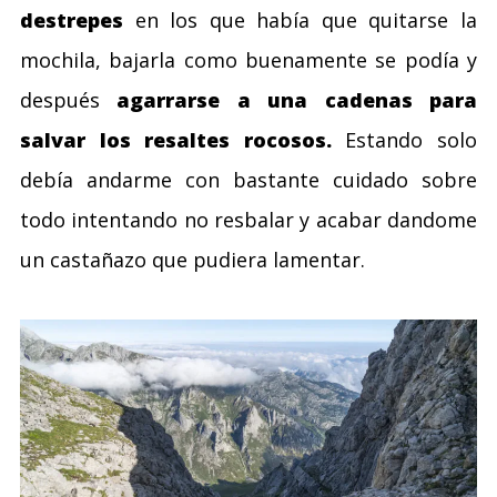
destrepes
en los que había que quitarse la
mochila, bajarla como buenamente se podía y
después
agarrarse a una cadenas para
salvar los resaltes rocosos.
Estando solo
debía andarme con bastante cuidado sobre
todo intentando no resbalar y acabar dandome
un castañazo que pudiera lamentar.