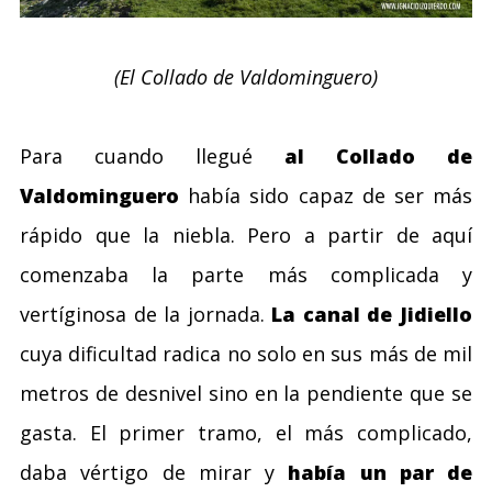
(El Collado de Valdominguero)
Para cuando llegué
al Collado de
Valdominguero
había sido capaz de ser más
rápido que la niebla. Pero a partir de aquí
comenzaba la parte más complicada y
vertíginosa de la jornada.
La canal de Jidiello
cuya dificultad radica no solo en sus más de mil
metros de desnivel sino en la pendiente que se
gasta. El primer tramo, el más complicado,
daba vértigo de mirar y
había un par de