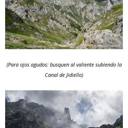
(Para ojos agudos: busquen al valiente subiendo la
Canal de Jidiello)