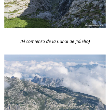
(El comienzo de la Canal de Jidiello)