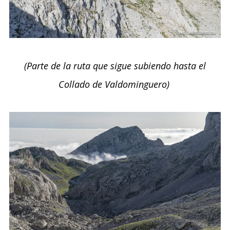
(Parte de la ruta que sigue subiendo hasta el
Collado de Valdominguero)