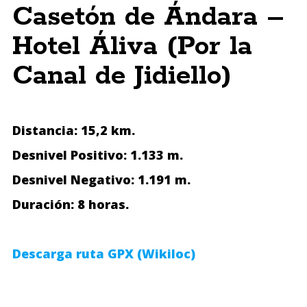
Casetón de Ándara –
Hotel Áliva (Por la
Canal de Jidiello)
Distancia: 15,2 km.
Desnivel Positivo: 1.133 m.
Desnivel Negativo: 1.191 m.
Duración: 8 horas.
Descarga ruta GPX (Wikiloc)