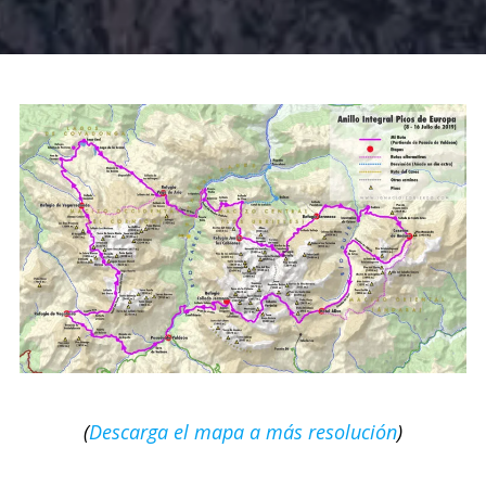
(
Descarga el mapa a más resolución
)