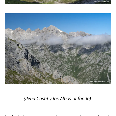
(Peña Castil y los Albos al fondo)