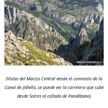
(Vistas del Macizo Central desde el comienzo de la
Canal de Jidiello, se puede ver la carretera que sube
desde Sotres al collado de Pandébano)