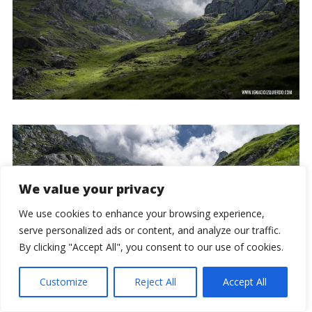
We value your privacy
We use cookies to enhance your browsing experience,
serve personalized ads or content, and analyze our traffic.
By clicking "Accept All", you consent to our use of cookies.
Customize
Reject All
Accept All