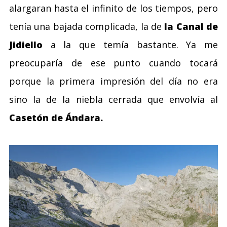
alargaran hasta el infinito de los tiempos, pero
tenía una bajada complicada, la de
la Canal de
Jidiello
a la que temía bastante. Ya me
preocuparía de ese punto cuando tocará
porque la primera impresión del día no era
sino la de la niebla cerrada que envolvía al
Casetón de Ándara.