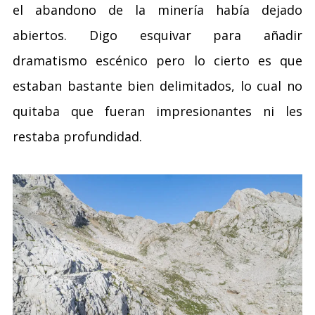
el abandono de la minería había dejado
abiertos. Digo esquivar para añadir
dramatismo escénico pero lo cierto es que
estaban bastante bien delimitados, lo cual no
quitaba que fueran impresionantes ni les
restaba profundidad.