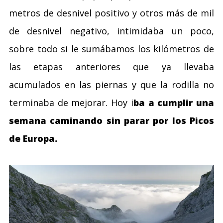
metros de desnivel positivo y otros más de mil
de desnivel negativo, intimidaba un poco,
sobre todo si le sumábamos los kilómetros de
las etapas anteriores que ya llevaba
acumulados en las piernas y que la rodilla no
terminaba de mejorar. Hoy i
ba a cumplir una
semana caminando sin parar por los Picos
de Europa.