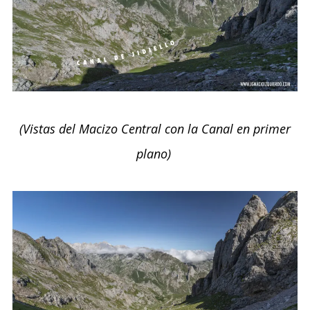
(Vistas del Macizo Central con la Canal en primer
plano)