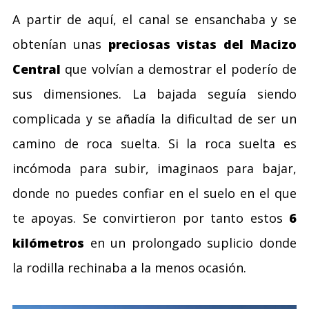
A partir de aquí, el canal se ensanchaba y se
obtenían unas
preciosas vistas del Macizo
Central
que volvían a demostrar el poderío de
sus dimensiones. La bajada seguía siendo
complicada y se añadía la dificultad de ser un
camino de roca suelta. Si la roca suelta es
incómoda para subir, imaginaos para bajar,
donde no puedes confiar en el suelo en el que
te apoyas. Se convirtieron por tanto estos
6
kilómetros
en un prolongado suplicio donde
la rodilla rechinaba a la menos ocasión.