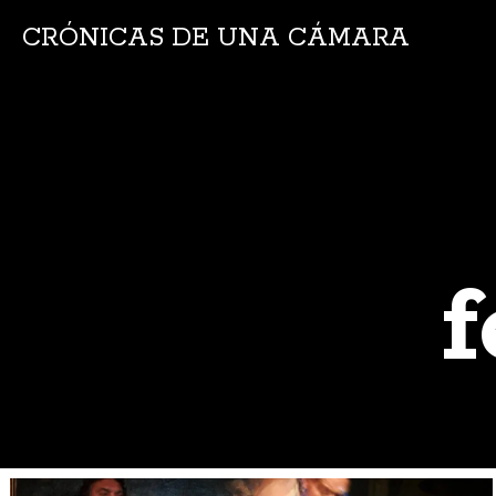
CRÓNICAS DE UNA CÁMARA
f