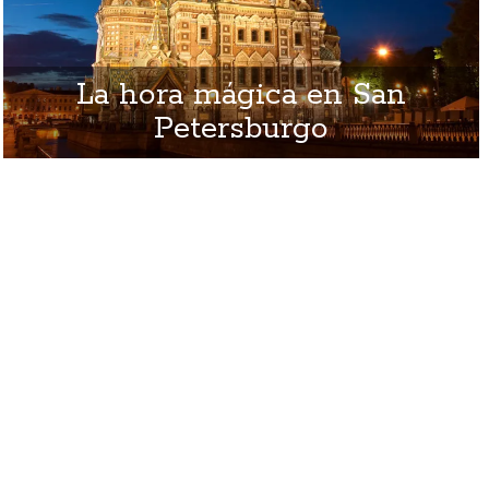
La hora mágica en San
Petersburgo