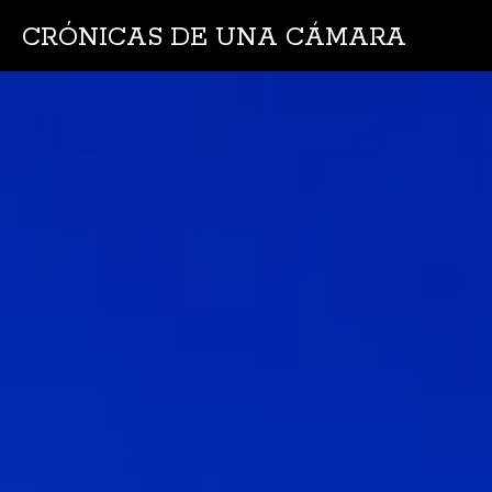
CRÓNICAS DE UNA CÁMARA