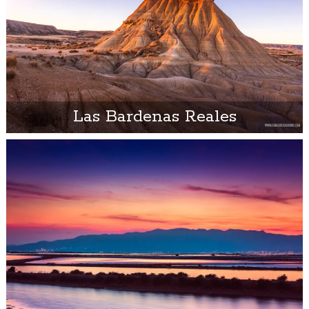
Las Bardenas Reales