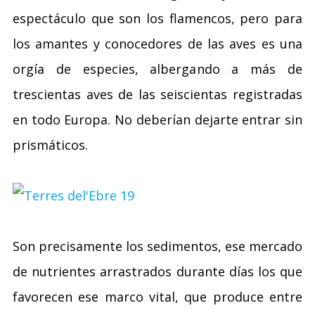
espectáculo que son los flamencos, pero para
los amantes y conocedores de las aves es una
orgía de especies, albergando a más de
trescientas aves de las seiscientas registradas
en todo Europa. No deberían dejarte entrar sin
prismáticos.
Son precisamente los sedimentos, ese mercado
de nutrientes arrastrados durante días los que
favorecen ese marco vital, que produce entre