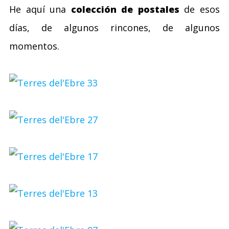
He aquí una
colección de postales
de esos
días, de algunos rincones, de algunos
momentos.