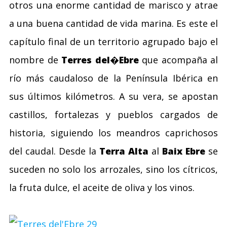
otros una enorme cantidad de marisco y atrae
a una buena cantidad de vida marina. Es este el
capítulo final de un territorio agrupado bajo el
nombre de
Terres del�Ebre
que acompaña al
río más caudaloso de la Península Ibérica en
sus últimos kilómetros. A su vera, se apostan
castillos, fortalezas y pueblos cargados de
historia, siguiendo los meandros caprichosos
del caudal. Desde la
Terra Alta
al
Baix Ebre
se
suceden no solo los arrozales, sino los cítricos,
la fruta dulce, el aceite de oliva y los vinos.