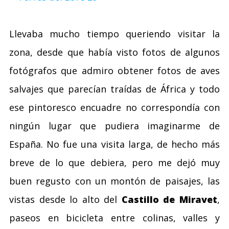
Llevaba mucho tiempo queriendo visitar la
zona, desde que había visto fotos de algunos
fotógrafos que admiro obtener fotos de aves
salvajes que parecían traídas de África y todo
ese pintoresco encuadre no correspondía con
ningún lugar que pudiera imaginarme de
España. No fue una visita larga, de hecho más
breve de lo que debiera, pero me dejó muy
buen regusto con un montón de paisajes, las
vistas desde lo alto del
Castillo de Miravet
,
paseos en bicicleta entre colinas, valles y