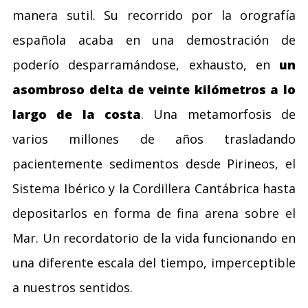
manera sutil. Su recorrido por la orografía
española acaba en una demostración de
poderío desparramándose, exhausto, en
un
asombroso delta de veinte kilómetros a lo
largo de la costa
. Una metamorfosis de
varios millones de años trasladando
pacientemente sedimentos desde Pirineos, el
Sistema Ibérico y la Cordillera Cantábrica hasta
depositarlos en forma de fina arena sobre el
Mar. Un recordatorio de la vida funcionando en
una diferente escala del tiempo, imperceptible
a nuestros sentidos.