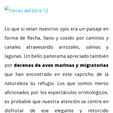
Lo que si veían nuestros ojos era un paisaje en
forma de flecha, llano y cosido por caminos y
canales atravesando arrozales, salinas y
lagunas. Un bello panorama apreciado también
por
decenas de aves marinas y migratorias
que han encontrado en este capricho de la
naturaleza su refugio. Los que somos meros
aficionados por los espectáculos ornitológicos,
es probable que nuestra atención se centre en
disfrutar de ese elegante y retorcido