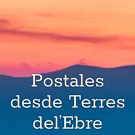
Postales
desde Terres
del’Ebre