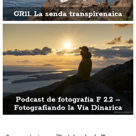
GR11. La senda transpirenaica
Podcast de fotografía F 2.2 –
Fotografiando la Vía Dinarica