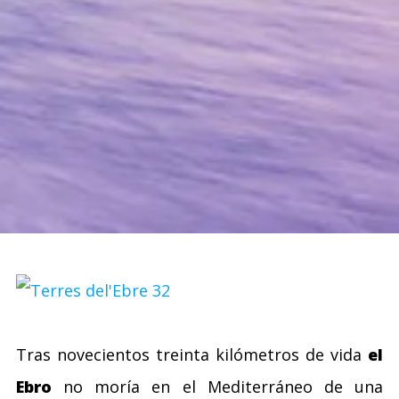
Tras novecientos treinta kilómetros de vida
el
Ebro
no moría en el Mediterráneo de una