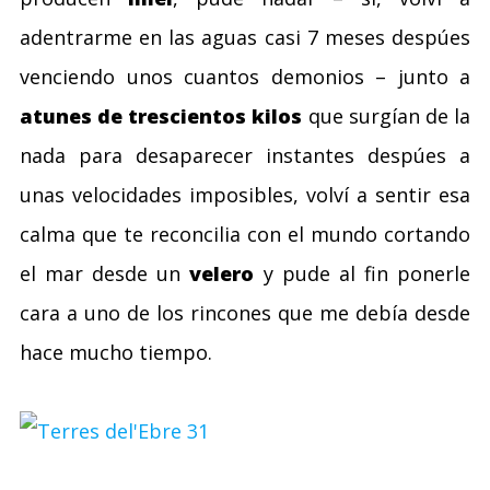
adentrarme en las aguas casi 7 meses despúes
venciendo unos cuantos demonios – junto a
atunes de trescientos kilos
que surgían de la
nada para desaparecer instantes despúes a
unas velocidades imposibles, volví a sentir esa
calma que te reconcilia con el mundo cortando
el mar desde un
velero
y pude al fin ponerle
cara a uno de los rincones que me debía desde
hace mucho tiempo.