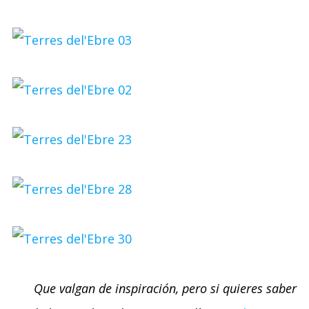
Que valgan de inspiración, pero si quieres saber