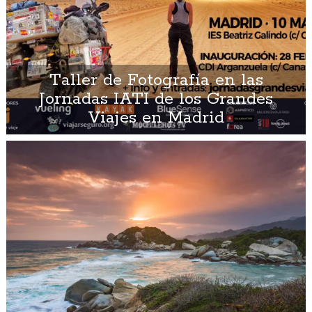
Taller de Fotografía en las
Jornadas IATI de los Grandes
Viajes en Madrid