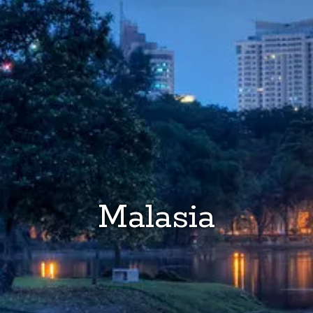
Malasia