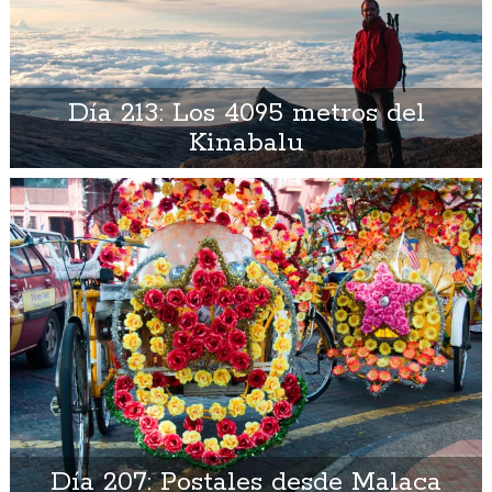
Día 213: Los 4095 metros del
Kinabalu
Día 207: Postales desde Malaca