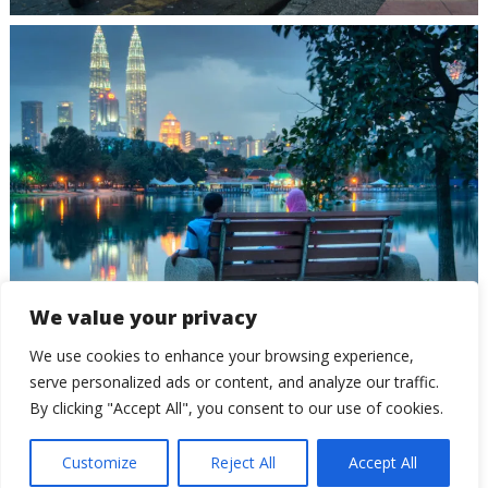
We value your privacy
Día 205: Kuala Lumpur
We use cookies to enhance your browsing experience,
serve personalized ads or content, and analyze our traffic.
By clicking "Accept All", you consent to our use of cookies.
Customize
Reject All
Accept All