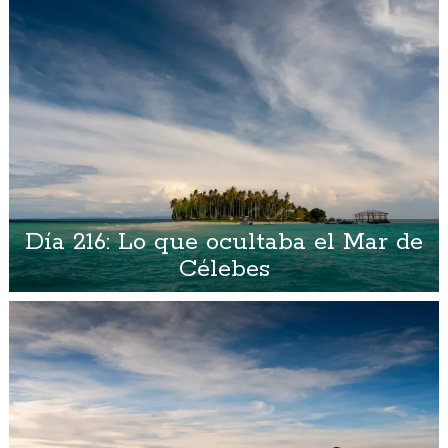
Día 216: Lo que ocultaba el Mar de
Célebes