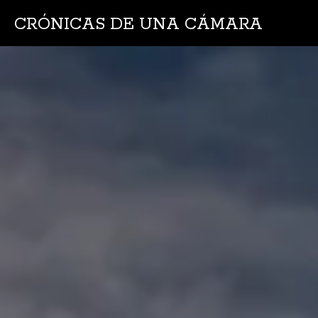
CRÓNICAS DE UNA CÁMARA