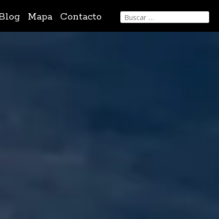
Buscar:
Blog
Mapa
Contacto