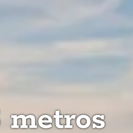
5 metros