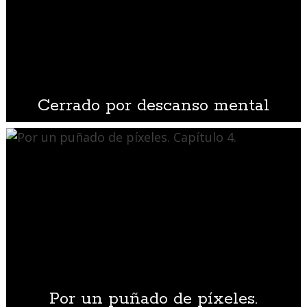
Cerrado por descanso mental
Por un puñado de píxeles.