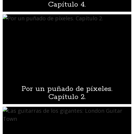
Capítulo 4.
Por un puñado de píxeles.
Capítulo 2.