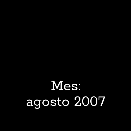
Mes:
agosto 2007