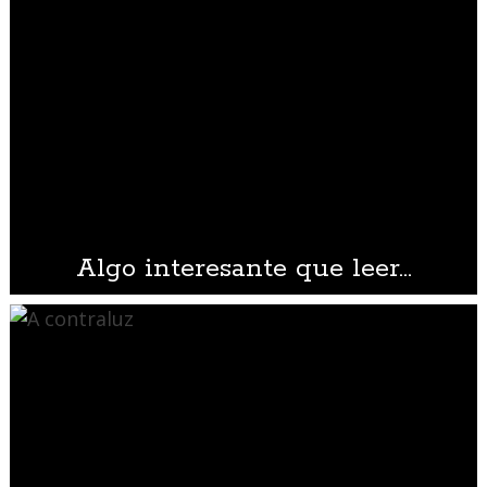
Algo interesante que leer…