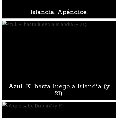
Islandia. Apéndice.
Azul. El hasta luego a Islandia (y
21).