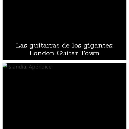
Las guitarras de los gigantes:
London Guitar Town