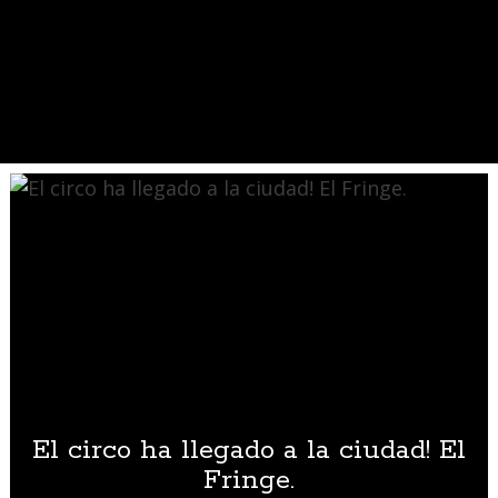
El circo ha llegado a la ciudad! El
Fringe.