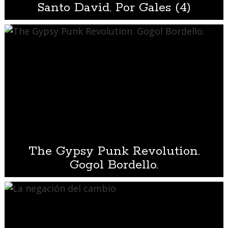
Santo David. Por Gales (4)
The Gypsy Punk Revolution.
Gogol Bordello.