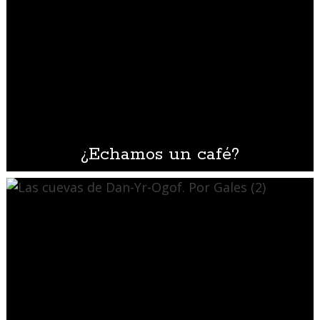
¿Echamos un café?