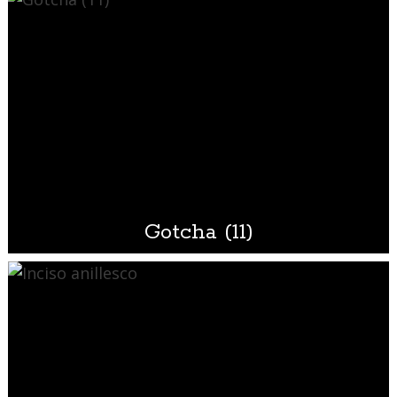
Gotcha (11)