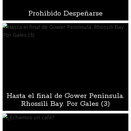
Prohibido Despeñarse
Hasta el final de Gower Peninsula.
Rhossili Bay. Por Gales (3)