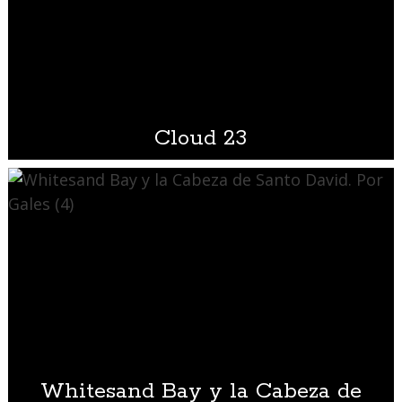
Cloud 23
Whitesand Bay y la Cabeza de