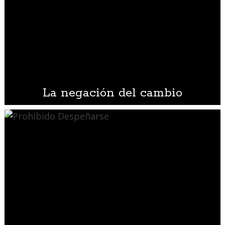
La negación del cambio