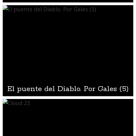
El puente del Diablo. Por Gales (5)