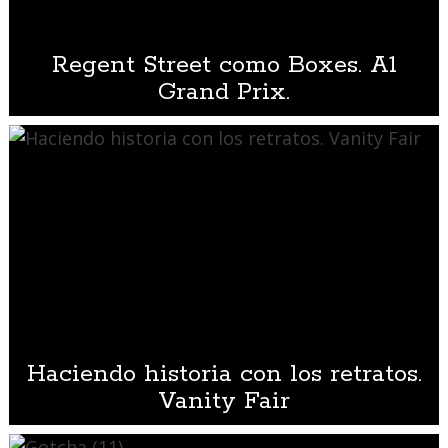
Regent Street como Boxes. A1
Grand Prix.
Haciendo historia con los retratos.
Vanity Fair