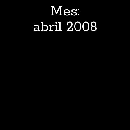
Mes:
abril 2008