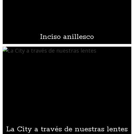
Inciso anillesco
La City a través de nuestras lentes