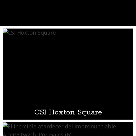
CSI Hoxton Square