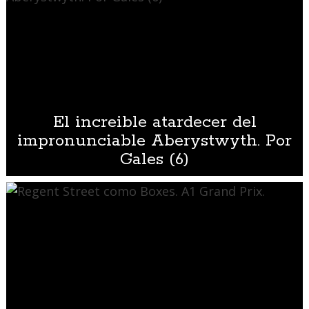
El increible atardecer del
impronunciable Aberystwyth. Por
Gales (6)