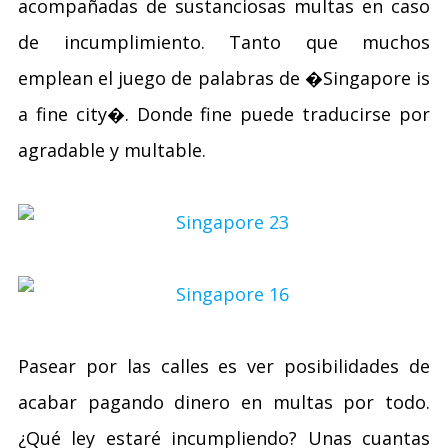
acompañadas de sustanciosas multas en caso
de incumplimiento. Tanto que muchos
emplean el juego de palabras de �Singapore is
a fine city�. Donde fine puede traducirse por
agradable y multable.
Pasear por las calles es ver posibilidades de
acabar pagando dinero en multas por todo.
¿Qué ley estaré incumpliendo? Unas cuantas