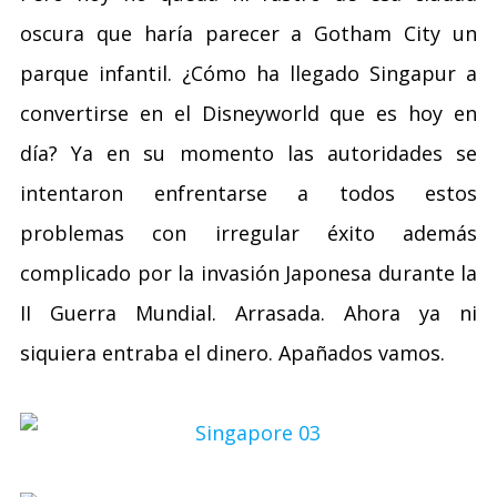
oscura que haría parecer a Gotham City un
parque infantil. ¿Cómo ha llegado Singapur a
convertirse en el Disneyworld que es hoy en
día? Ya en su momento las autoridades se
intentaron enfrentarse a todos estos
problemas con irregular éxito además
complicado por la invasión Japonesa durante la
II Guerra Mundial. Arrasada. Ahora ya ni
siquiera entraba el dinero. Apañados vamos.