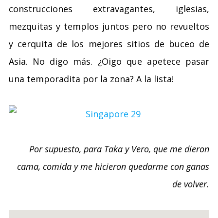
construcciones extravagantes, iglesias,
mezquitas y templos juntos pero no revueltos
y cerquita de los mejores sitios de buceo de
Asia. No digo más. ¿Oigo que apetece pasar
una temporadita por la zona? A la lista!
Por supuesto, para Taka y Vero, que me dieron
cama, comida y me hicieron quedarme con ganas
de volver.