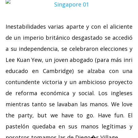
Inestabilidades varias aparte y con el aliciente
de un imperio británico desgastado se accedió
a su independencia, se celebraron elecciones y
Lee Kuan Yew, un joven abogado (para más inri
educado en Cambridge) se alzaba con una
contundente victoria y un ambicioso proyecto
de reforma económica y social. Los ingleses
mientras tanto se lavaban las manos. We love
the party, but we have to go. Have fun. El
pastelón quedaba en sus manos legítimas y
nosotros tomamos las de Diego�s Village.