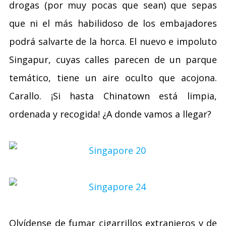
drogas (por muy pocas que sean) que sepas
que ni el más habilidoso de los embajadores
podrá salvarte de la horca. El nuevo e impoluto
Singapur, cuyas calles parecen de un parque
temático, tiene un aire oculto que acojona.
Carallo. ¡Si hasta Chinatown está limpia,
ordenada y recogida! ¿A donde vamos a llegar?
Olvídense de fumar cigarrillos extranjeros y de