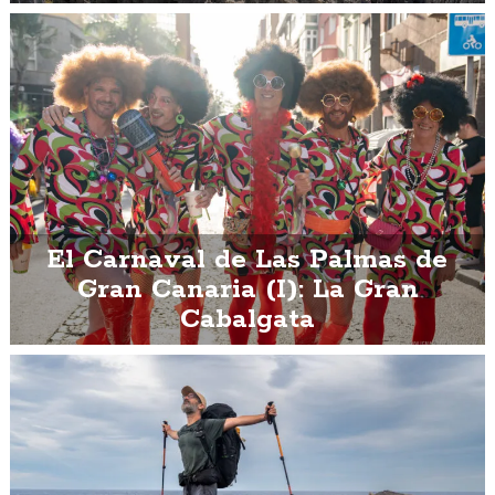
El Carnaval de Las Palmas de
Gran Canaria (I): La Gran
Cabalgata