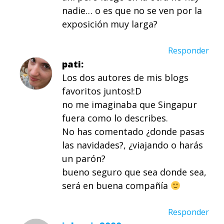
nadie… o es que no se ven por la
exposición muy larga?
Responder
pati
Los dos autores de mis blogs
favoritos juntos!:D
no me imaginaba que Singapur
fuera como lo describes.
No has comentado ¿donde pasas
las navidades?, ¿viajando o harás
un parón?
bueno seguro que sea donde sea,
será en buena compañía
Responder