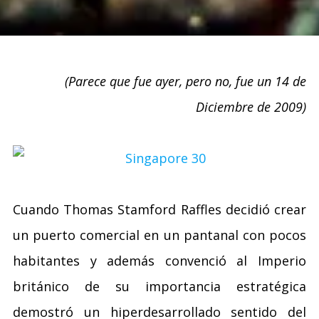
(Parece que fue ayer, pero no, fue un 14 de
Diciembre de 2009)
Cuando Thomas Stamford Raffles decidió crear
un puerto comercial en un pantanal con pocos
habitantes y además convenció al Imperio
británico de su importancia estratégica
demostró un hiperdesarrollado sentido del