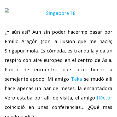
¿Y aún así? Aun sin poder hacerme pasar por
Emilio Aragón (con la ilusión que me hacía)
Singapur mola. Es cómoda, es tranquila y da un
respiro con aire europeo en el centro de Asia.
Punto de encuentro que hizo honor a
semejante apodo. Mi amigo
Taka
se mudó allí
hace apenas un par de meses, la encantadora
Vero estaba por allí de visita, el amigo
Héctor
coincidió en unas conferencias… ¿Qué mas
puedo pedir?