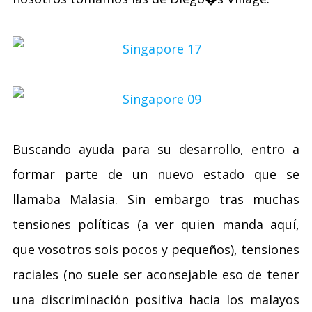
Buscando ayuda para su desarrollo, entro a
formar parte de un nuevo estado que se
llamaba Malasia. Sin embargo tras muchas
tensiones políticas (a ver quien manda aquí,
que vosotros sois pocos y pequeños), tensiones
raciales (no suele ser aconsejable eso de tener
una discriminación positiva hacia los malayos