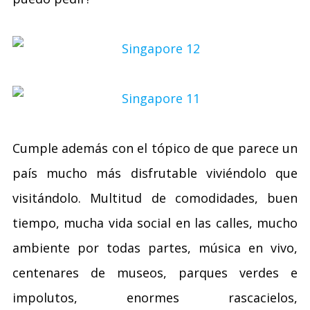
Cumple además con el tópico de que parece un
país mucho más disfrutable viviéndolo que
visitándolo. Multitud de comodidades, buen
tiempo, mucha vida social en las calles, mucho
ambiente por todas partes, música en vivo,
centenares de museos, parques verdes e
impolutos, enormes rascacielos,