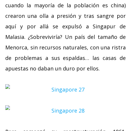
cuando la mayoría de la población es china)
crearon una olla a presión y tras sangre por
aquí y por allá se expulsó a Singapur de
Malasia. ¿Sobreviviría? Un país del tamaño de
Menorca, sin recursos naturales, con una ristra
de problemas a sus espaldas… las casas de
apuestas no daban un duro por ellos.