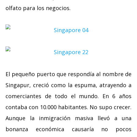
olfato para los negocios.
El pequeño puerto que respondía al nombre de
Singapur, creció como la espuma, atrayendo a
comerciantes de todo el mundo. En 6 años
contaba con 10.000 habitantes. No supo crecer.
Aunque la inmigración masiva llevó a una
bonanza económica causaría no pocos