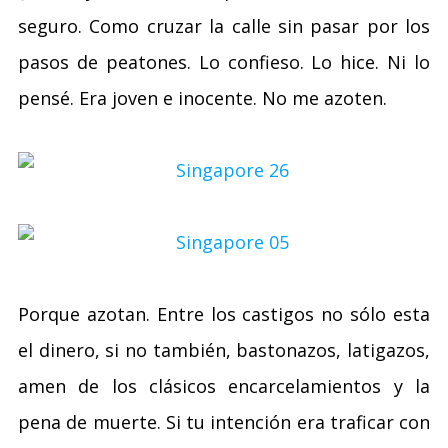
seguro. Como cruzar la calle sin pasar por los
pasos de peatones. Lo confieso. Lo hice. Ni lo
pensé. Era joven e inocente. No me azoten.
Porque azotan. Entre los castigos no sólo esta
el dinero, si no también, bastonazos, latigazos,
amen de los clásicos encarcelamientos y la
pena de muerte. Si tu intención era traficar con