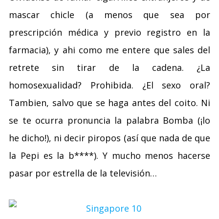
mascar chicle (a menos que sea por
prescripción médica y previo registro en la
farmacia), y ahi como me entere que sales del
retrete sin tirar de la cadena. ¿La
homosexualidad? Prohibida. ¿El sexo oral?
Tambien, salvo que se haga antes del coito. Ni
se te ocurra pronuncia la palabra Bomba (¡lo
he dicho!), ni decir piropos (así que nada de que
la Pepi es la b****). Y mucho menos hacerse
pasar por estrella de la televisión…