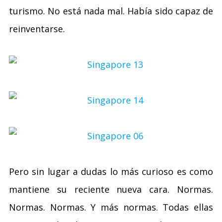
turismo. No está nada mal. Había sido capaz de
reinventarse.
Pero sin lugar a dudas lo más curioso es como
mantiene su reciente nueva cara. Normas.
Normas. Normas. Y más normas. Todas ellas