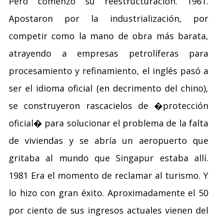
Pero comenzó su reestructuración. 1961.
Apostaron por la industrialización, por
competir como la mano de obra más barata,
atrayendo a empresas petrolíferas para
procesamiento y refinamiento, el inglés pasó a
ser el idioma oficial (en decrimento del chino),
se construyeron rascacielos de �protección
oficial� para solucionar el problema de la falta
de viviendas y se abría un aeropuerto que
gritaba al mundo que Singapur estaba allí.
1981 Era el momento de reclamar al turismo. Y
lo hizo con gran éxito. Aproximadamente el 50
por ciento de sus ingresos actuales vienen del