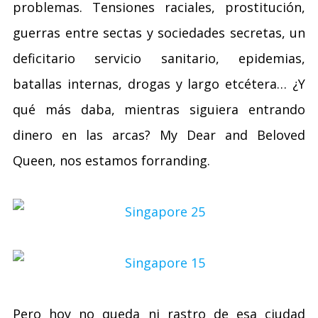
problemas. Tensiones raciales, prostitución,
guerras entre sectas y sociedades secretas, un
deficitario servicio sanitario, epidemias,
batallas internas, drogas y largo etcétera… ¿Y
qué más daba, mientras siguiera entrando
dinero en las arcas? My Dear and Beloved
Queen, nos estamos forranding.
Pero hoy no queda ni rastro de esa ciudad