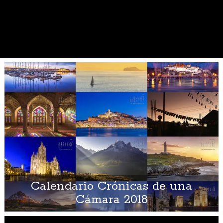
Calendario Crónicas de una
Cámara 2018