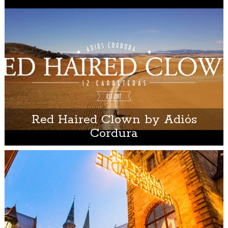
Red Haired Clown by Adiós
Cordura