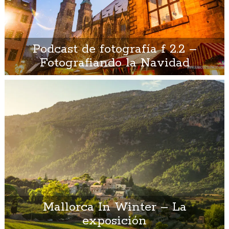
Podcast de fotografía f 2.2 –
Fotografiando la Navidad
Mallorca In Winter – La
exposición