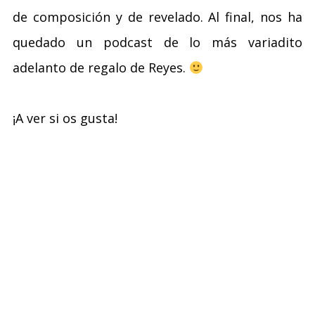
de composición y de revelado. Al final, nos ha
quedado un podcast de lo más variadito
adelanto de regalo de Reyes.
¡A ver si os gusta!