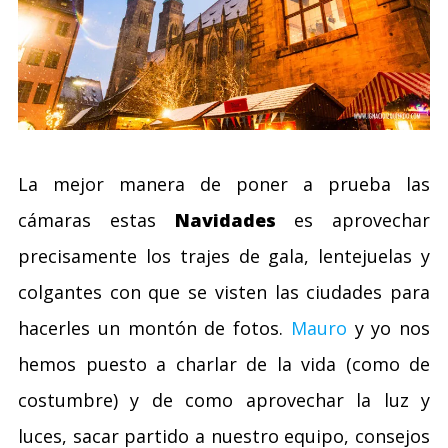
La mejor manera de poner a prueba las
cámaras estas
Navidades
es aprovechar
precisamente los trajes de gala, lentejuelas y
colgantes con que se visten las ciudades para
hacerles un montón de fotos.
Mauro
y yo nos
hemos puesto a charlar de la vida (como de
costumbre) y de como aprovechar la luz y
luces, sacar partido a nuestro equipo, consejos