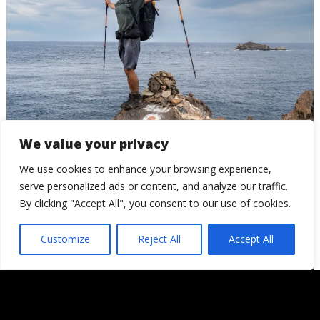
We value your privacy
GR11. La senda transpirenaica
We use cookies to enhance your browsing experience,
serve personalized ads or content, and analyze our traffic.
By clicking "Accept All", you consent to our use of cookies.
Customize
Reject All
Accept All