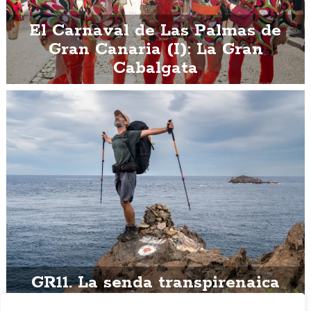
El Carnaval de Las Palmas de
Gran Canaria (I): La Gran
Cabalgata
GR11. La senda transpirenaica