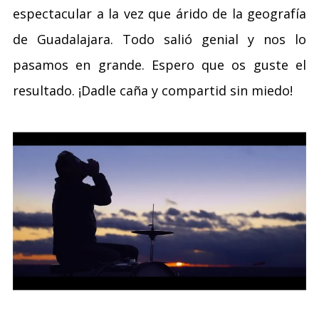
espectacular a la vez que árido de la geografía
de Guadalajara. Todo salió genial y nos lo
pasamos en grande. Espero que os guste el
resultado. ¡Dadle caña y compartid sin miedo!