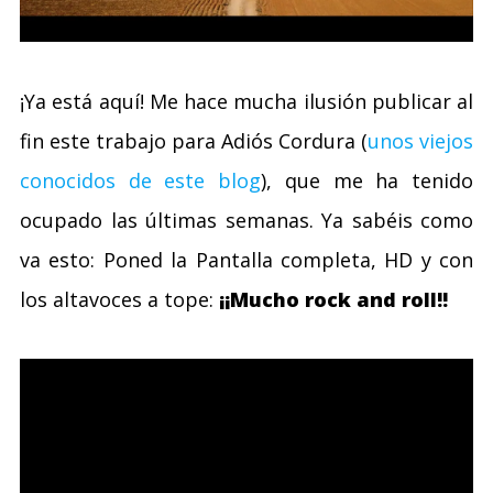
¡Ya está aquí! Me hace mucha ilusión publicar al
fin este trabajo para Adiós Cordura (
unos viejos
conocidos de este blog
), que me ha tenido
ocupado las últimas semanas. Ya sabéis como
va esto: Poned la Pantalla completa, HD y con
los altavoces a tope:
¡¡Mucho rock and roll!!