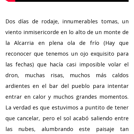
Dos días de rodaje, innumerables tomas, un
viento inmisericorde en lo alto de un monte de
la Alcarria en plena ola de frío (Hay que
reconocer que tenemos un ojo exquisito para
las fechas) que hacía casi imposible volar el
dron, muchas risas, muchos más caldos
ardientes en el bar del pueblo para intentar
entrar en calor y muchos grandes momentos.
La verdad es que estuvimos a puntito de tener
que cancelar, pero el sol acabó saliendo entre
las nubes, alumbrando este paisaje tan