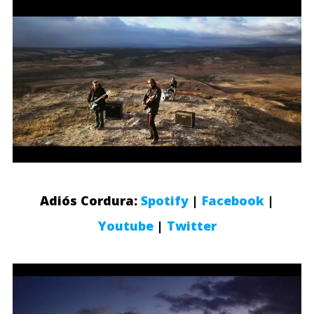
Adiós Cordura:
Spotify
|
Facebook
|
Youtube
|
Twitter