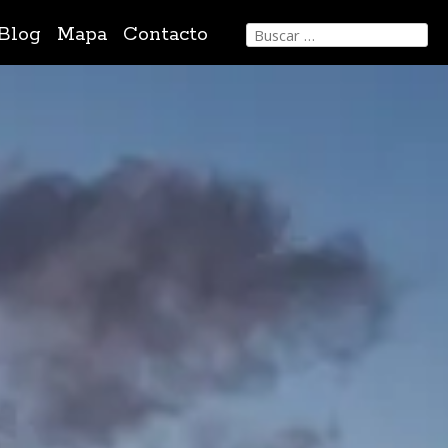
Buscar:
Blog
Mapa
Contacto