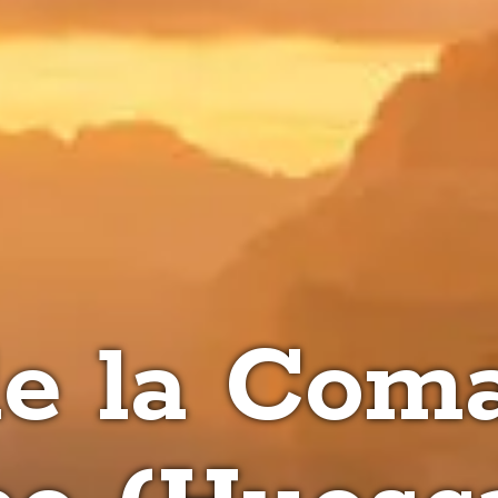
e la Com