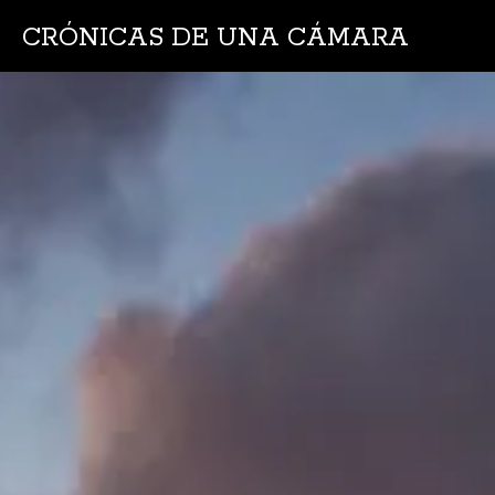
CRÓNICAS DE UNA CÁMARA