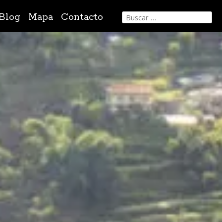
Buscar:
Blog
Mapa
Contacto