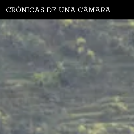
CRÓNICAS DE UNA CÁMARA