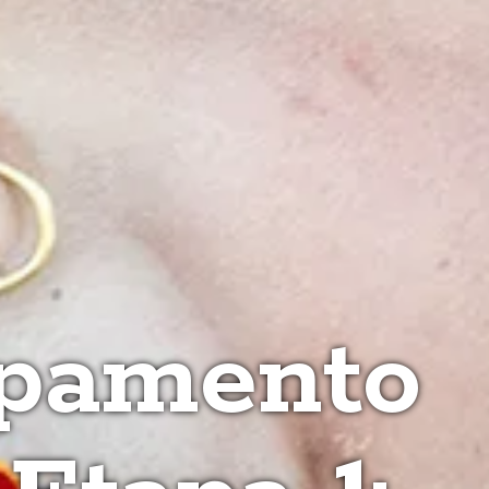
mpamento