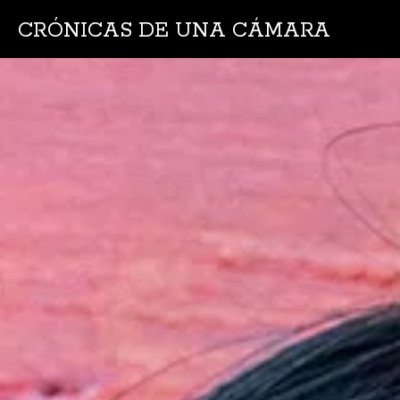
CRÓNICAS DE UNA CÁMARA