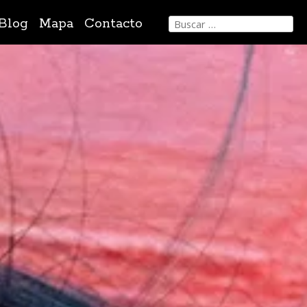
Buscar:
Blog
Mapa
Contacto