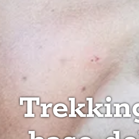
Trekkin