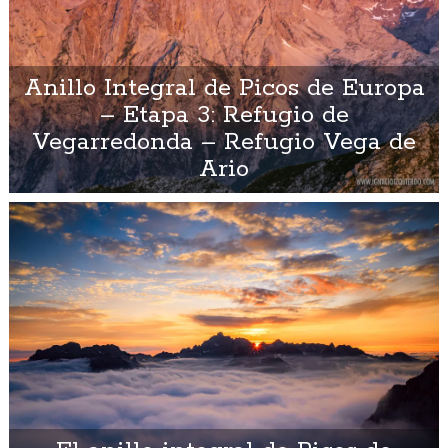
Anillo Integral de Picos de Europa
– Etapa 3: Refugio de
Vegarredonda – Refugio Vega de
Ario