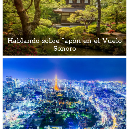
Hablando sobre Japón en el Vuelo
Sonoro