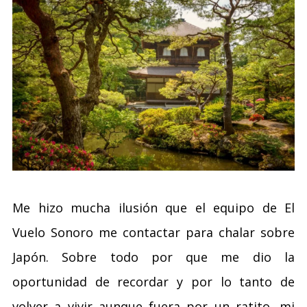
Me hizo mucha ilusión que el equipo de El
Vuelo Sonoro me contactar para chalar sobre
Japón. Sobre todo por que me dio la
oportunidad de recordar y por lo tanto de
volver a vivir aunque fuera por un ratito, mi