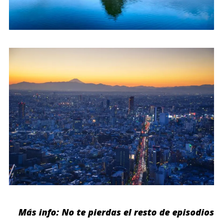
Más info: No te pierdas el resto de episodios