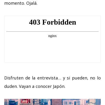
momento. Ojalá.
Disfruten de la entrevista… y si pueden, no lo
duden. Vayan a conocer Japón.