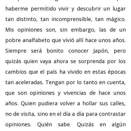
haberme permitido vivir y descubrir un lugar
tan distinto, tan incomprensible, tan mágico.
Mis opiniones son, sin embargo, las de un
pobre analfabeto que vivió allí hace unos años.
Siempre será bonito conocer Japón, pero
quizás quien vaya ahora se sorprenda por los
cambios que el país ha vivido en estas épocas
tan aceleradas. Tengan por lo tanto en cuenta,
que son opiniones y vivencias de hace unos
años. Quien pudiera volver a hollar sus calles,
no de visita, sino en el día a día para contrastar
opiniones. Quién sabe. Quizás en algún