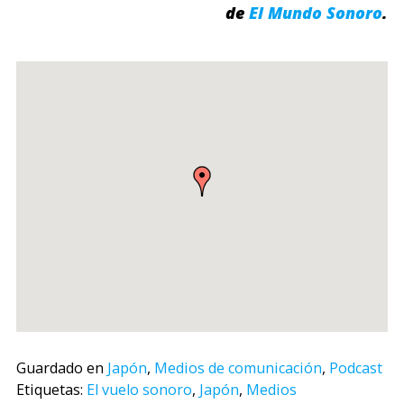
de
El Mundo Sonoro
.
Guardado en
Japón
,
Medios de comunicación
,
Podcast
Etiquetas:
El vuelo sonoro
,
Japón
,
Medios