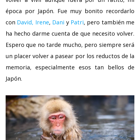
época por Japón. Fue muy bonito recordarlo
con
David, Irene
,
Dani
y
Patri
, pero también me
ha hecho darme cuenta de que necesito volver.
Espero que no tarde mucho, pero siempre será
un placer volver a pasear por los reductos de la
memoria, especialmente esos tan bellos de
Japón.