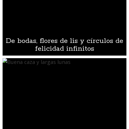
De bodas, flores de lis y círculos de
felicidad infinitos