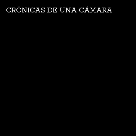
CRÓNICAS DE UNA CÁMARA