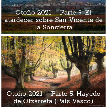
Otoño 2021 – Parte 9: El
atardecer sobre San Vicente de
la Sonsierra
Otoño 2021 – Parte 5: Hayedo
de Otzarreta (País Vasco)