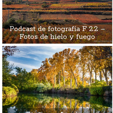
Podcast de fotografía F 2.2 –
Fotos de hielo y fuego