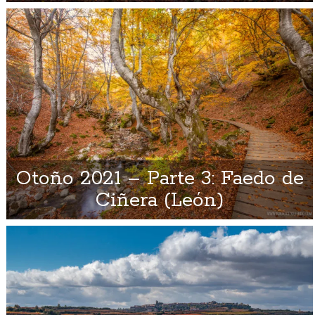
Otoño 2021 – Parte 3: Faedo de
Ciñera (León)