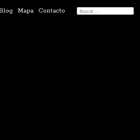
Buscar:
Blog
Mapa
Contacto