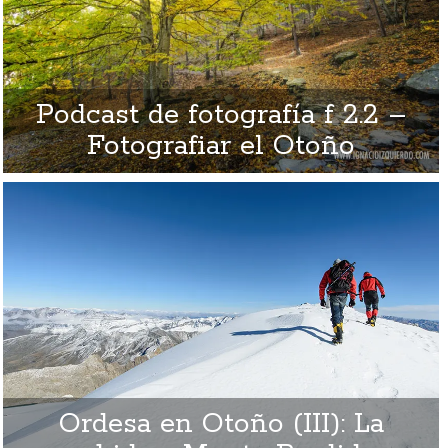
Podcast de fotografía f 2.2 –
Fotografiar el Otoño
Ordesa en Otoño (III): La