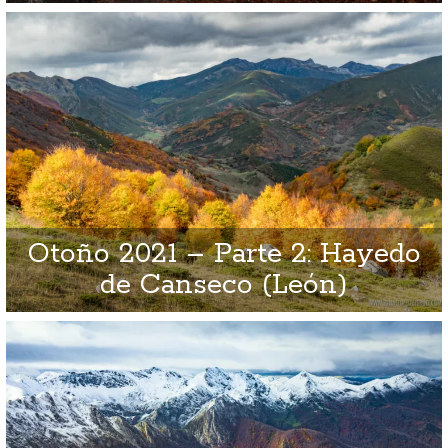
Otoño 2021 – Parte 2: Hayedo
de Canseco (León)