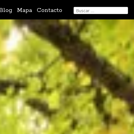
Buscar:
Blog
Mapa
Contacto