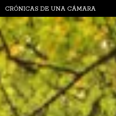
CRÓNICAS DE UNA CÁMARA