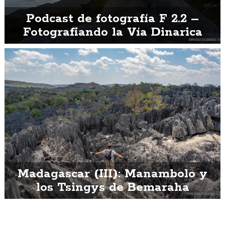
Podcast de fotografía F 2.2 –
Fotografiando la Vía Dinarica
Madagascar (III): Manambolo y
los Tsingys de Bemaraha