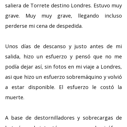
saliera de Torrete destino Londres. Estuvo muy
grave. Muy muy grave, llegando incluso
perderse mi cena de despedida.
Unos días de descanso y justo antes de mi
salida, hizo un esfuerzo y pensó que no me
podía dejar así, sin fotos en mi viaje a Londres,
asi que hizo un esfuerzo sobremáquino y volvió
a estar disponible. El esfuerzo le costó la
muerte.
A base de destornilladores y sobrecargas de