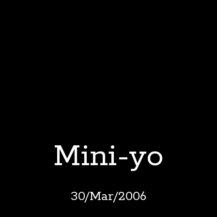
Mini-yo
30
/
Mar
/
2006