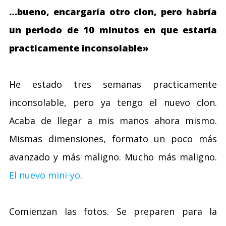
…bueno, encargaría otro clon, pero habría
un periodo de 10 minutos en que estaría
practicamente inconsolable»
He estado tres semanas practicamente
inconsolable, pero ya tengo el nuevo clon.
Acaba de llegar a mis manos ahora mismo.
Mismas dimensiones, formato un poco más
avanzado y más maligno. Mucho más maligno.
El nuevo mini-yo
.
Comienzan las fotos. Se preparen para la