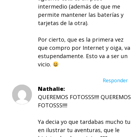
intermedio (además de que me
permite mantener las baterías y
tarjetas de la otra).
Por cierto, que es la primera vez
que compro por Internet y oiga, va
estupendamente. Esto va a ser un
vicio.
Responder
Nathalie
QUEREMOS FOTOSSS!!!! QUEREMOS
FOTOSSS!!!!
Ya decia yo que tardabas mucho tu
en ilustrar tu aventuras, que le