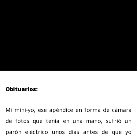
Obituarios:
Mi mini-yo, ese apéndice en forma de cámara
de fotos que tenía en una mano, sufrió un
parón eléctrico unos días antes de que yo