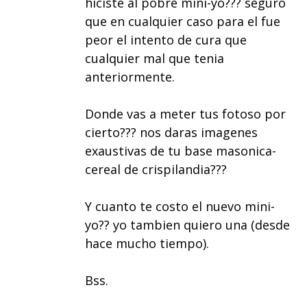
hiciste al pobre mini-yo??? seguro
que en cualquier caso para el fue
peor el intento de cura que
cualquier mal que tenia
anteriormente.
Donde vas a meter tus fotoso por
cierto??? nos daras imagenes
exaustivas de tu base masonica-
cereal de crispilandia???
Y cuanto te costo el nuevo mini-
yo?? yo tambien quiero una (desde
hace mucho tiempo).
Bss.