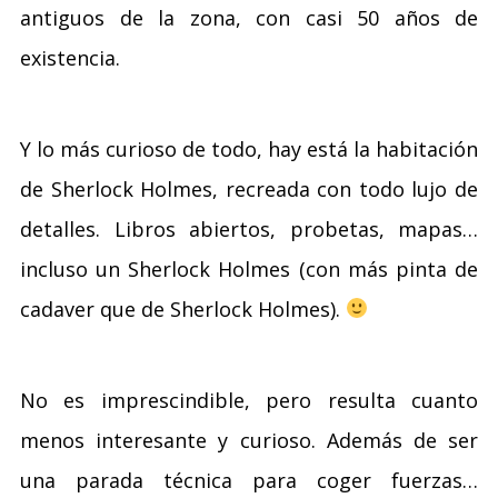
antiguos de la zona, con casi 50 años de
existencia.
Y lo más curioso de todo, hay está la habitación
de Sherlock Holmes, recreada con todo lujo de
detalles. Libros abiertos, probetas, mapas…
incluso un Sherlock Holmes (con más pinta de
cadaver que de Sherlock Holmes).
No es imprescindible, pero resulta cuanto
menos interesante y curioso. Además de ser
una parada técnica para coger fuerzas…