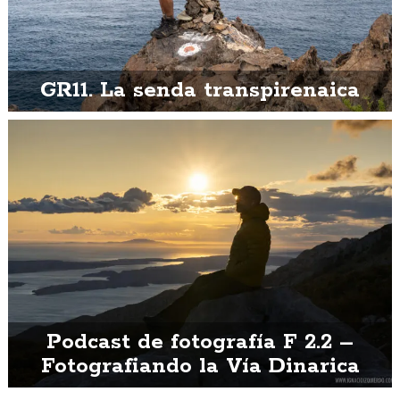
GR11. La senda transpirenaica
Podcast de fotografía F 2.2 –
Fotografiando la Vía Dinarica