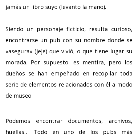
jamás un libro suyo (levanto la mano).
Siendo un personaje ficticio, resulta curioso,
encontrarse un pub con su nombre donde se
«asegura» (jeje) que vivió, o que tiene lugar su
morada. Por supuesto, es mentira, pero los
dueños se han empeñado en recopilar toda
serie de elementos relacionados con él a modo
de museo.
Podemos encontrar documentos, archivos,
huellas… Todo en uno de los pubs más