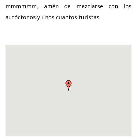
mmmmmm, amén de mezclarse con los
autóctonos y unos cuantos turistas.