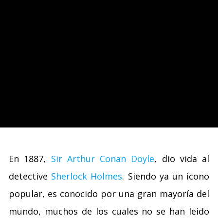
En 1887,
Sir Arthur Conan Doyle
, dio vida al
detective
Sherlock Holmes
. Siendo ya un icono
popular, es conocido por una gran mayoría del
mundo, muchos de los cuales no se han leido