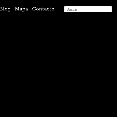
Buscar:
Blog
Mapa
Contacto