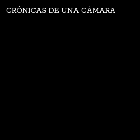
CRÓNICAS DE UNA CÁMARA