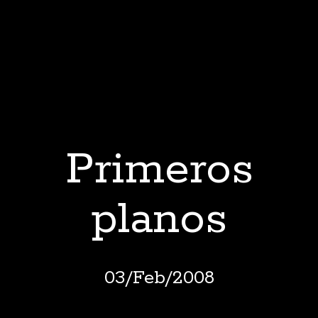
Primeros
planos
03
/
Feb
/
2008