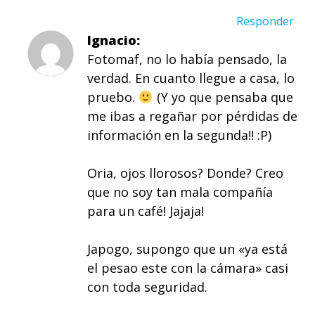
Responder
Ignacio
Fotomaf, no lo había pensado, la
verdad. En cuanto llegue a casa, lo
pruebo.
(Y yo que pensaba que
me ibas a regañar por pérdidas de
información en la segunda!! :P)
Oria, ojos llorosos? Donde? Creo
que no soy tan mala compañía
para un café! Jajaja!
Japogo, supongo que un «ya está
el pesao este con la cámara» casi
con toda seguridad.