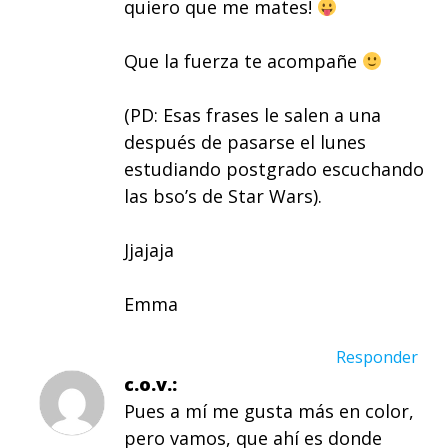
quiero que me mates!
Que la fuerza te acompañe
(PD: Esas frases le salen a una
después de pasarse el lunes
estudiando postgrado escuchando
las bso’s de Star Wars).
Jjajaja
Emma
Responder
c.o.v.
Pues a mí me gusta más en color,
pero vamos, que ahí es donde