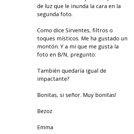
de luz que le inunda la cara en la
segunda foto.
Como dice Sirventes, filtros o
toques místicos. Me ha gustado un
montón. Y a mi que me gusta la
foto en B/N, pregunto:
También quedaría igual de
impactante?
Bonitas, si señor. Muy bonitas!
Bezoz
Emma