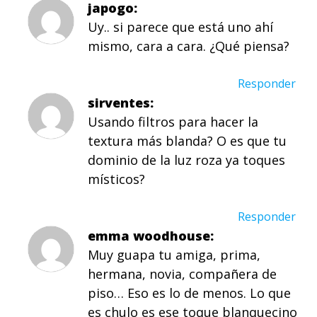
japogo
Uy.. si parece que está uno ahí
mismo, cara a cara. ¿Qué piensa?
Responder
sirventes
Usando filtros para hacer la
textura más blanda? O es que tu
dominio de la luz roza ya toques
místicos?
Responder
emma woodhouse
Muy guapa tu amiga, prima,
hermana, novia, compañera de
piso… Eso es lo de menos. Lo que
es chulo es ese toque blanquecino