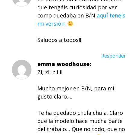
que tengáis curiosidad por ver
como quedaba en B/N
aquí teneis
mi versión
.
Saludos a todos!!
Responder
emma woodhouse
Zi, zi, ziiii!
Mucho mejor en B/N, para mi
gusto claro….
Te ha quedado chula chula. Claro
que la modelo hace mucha parte
del trabajo… Que no todo, que no