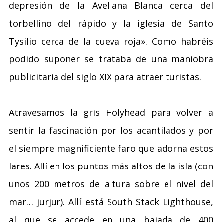
depresión de la Avellana Blanca cerca del
torbellino del rápido y la iglesia de Santo
Tysilio cerca de la cueva roja». Como habréis
podido suponer se trataba de una maniobra
publicitaria del siglo XIX para atraer turistas.
Atravesamos la gris Holyhead para volver a
sentir la fascinación por los acantilados y por
el siempre magnificiente faro que adorna estos
lares. Allí en los puntos más altos de la isla (con
unos 200 metros de altura sobre el nivel del
mar… jurjur). Allí está South Stack Lighthouse,
al que se accede en una bajada de 400