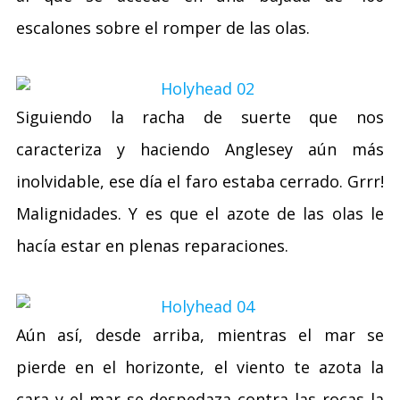
escalones sobre el romper de las olas.
Siguiendo la racha de suerte que nos
caracteriza y haciendo Anglesey aún más
inolvidable, ese día el faro estaba cerrado. Grrr!
Malignidades. Y es que el azote de las olas le
hacía estar en plenas reparaciones.
Aún así, desde arriba, mientras el mar se
pierde en el horizonte, el viento te azota la
cara y el mar se despedaza contra las rocas la