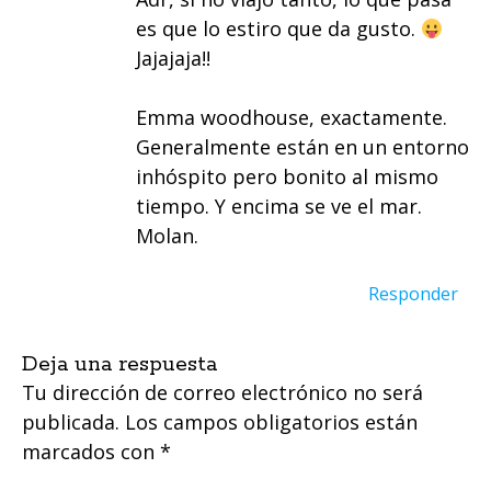
es que lo estiro que da gusto.
Jajajaja!!
Emma woodhouse, exactamente.
Generalmente están en un entorno
inhóspito pero bonito al mismo
tiempo. Y encima se ve el mar.
Molan.
Responder
Deja una respuesta
Tu dirección de correo electrónico no será
publicada.
Los campos obligatorios están
marcados con
*