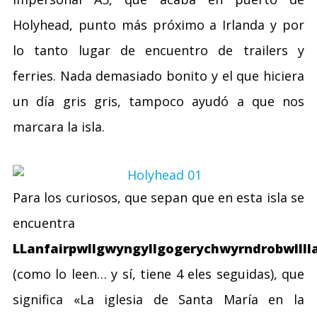
Holyhead, punto más próximo a Irlanda y por
lo tanto lugar de encuentro de trailers y
ferries. Nada demasiado bonito y el que hiciera
un día gris gris, tampoco ayudó a que nos
marcara la isla.
Para los curiosos, que sepan que en esta isla se
encuentra
LLanfairpwllgwyngyllgogerychwyrndrobwllll
(como lo leen… y sí, tiene 4 eles seguidas), que
significa «La iglesia de Santa María en la