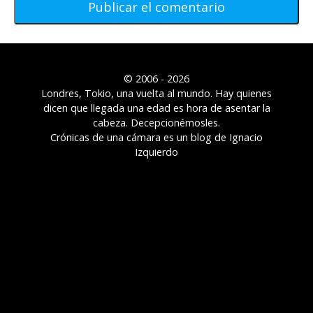
© 2006 - 2026
Londres, Tokio, una vuelta al mundo. Hay quienes
dicen que llegada una edad es hora de asentar la
cabeza. Decepcionémosles.
Crónicas de una cámara es un blog de Ignacio
Izquierdo