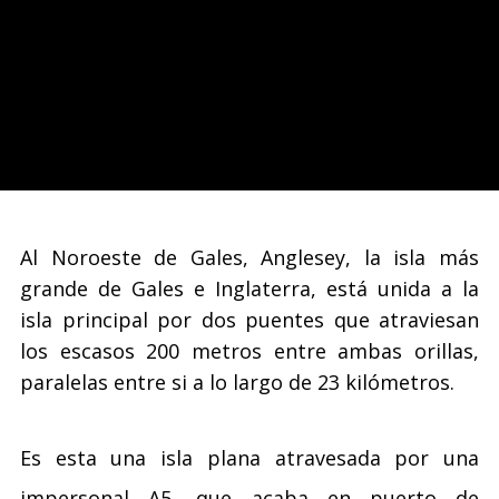
Al Noroeste de Gales, Anglesey, la isla más
grande de Gales e Inglaterra, está unida a la
isla principal por dos puentes que atraviesan
los escasos 200 metros entre ambas orillas,
paralelas entre si a lo largo de 23 kilómetros.
Es esta una isla plana atravesada por una
impersonal A5, que acaba en puerto de