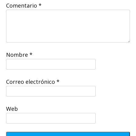
Comentario
*
Nombre
*
Correo electrónico
*
Web