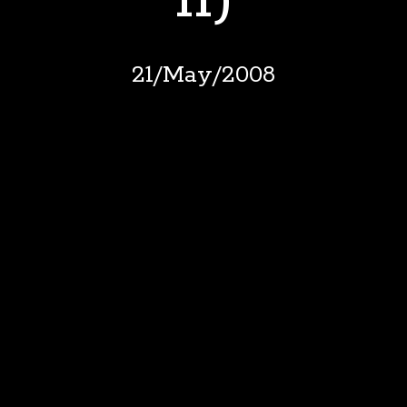
11)
21
/
May
/
2008