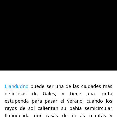
Llandudno
puede ser una de las ciudades más
deliciosas de Gales, y tiene una pinta
estupenda para pasar el verano, cuando los
rayos de sol calientan su bahía semicircular
flanqueada por casas de pocas plantas y