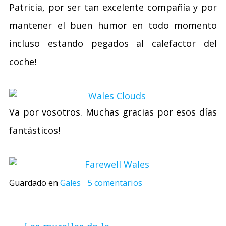
Patricia, por ser tan excelente compañía y por
mantener el buen humor en todo momento
incluso estando pegados al calefactor del
coche!
Va por vosotros. Muchas gracias por esos días
fantásticos!
Guardado en
Gales
5 comentarios
Navegación
de