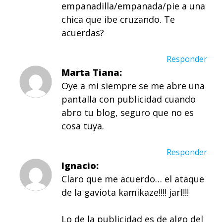
empanadilla/empanada/pie a una
chica que ibe cruzando. Te
acuerdas?
Responder
Marta Tiana
Oye a mi siempre se me abre una
pantalla con publicidad cuando
abro tu blog, seguro que no es
cosa tuya.
Responder
Ignacio
Claro que me acuerdo… el ataque
de la gaviota kamikaze!!!! jarl!!!
Lo de la publicidad es de algo del