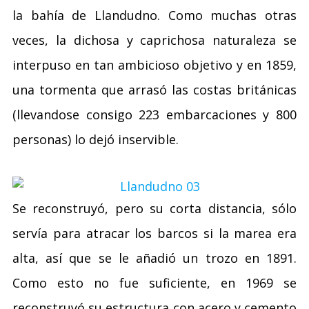
la bahía de Llandudno. Como muchas otras
veces, la dichosa y caprichosa naturaleza se
interpuso en tan ambicioso objetivo y en 1859,
una tormenta que arrasó las costas británicas
(llevandose consigo 223 embarcaciones y 800
personas) lo dejó inservible.
Se reconstruyó, pero su corta distancia, sólo
servía para atracar los barcos si la marea era
alta, así que se le añadió un trozo en 1891.
Como esto no fue suficiente, en 1969 se
reconstruyó su estructura con acero y cemento