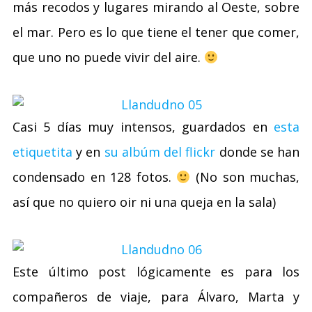
más recodos y lugares mirando al Oeste, sobre
el mar. Pero es lo que tiene el tener que comer,
que uno no puede vivir del aire.
Casi 5 días muy intensos, guardados en
esta
etiquetita
y en
su albúm del flickr
donde se han
condensado en 128 fotos.
(No son muchas,
así que no quiero oir ni una queja en la sala)
Este último post lógicamente es para los
compañeros de viaje, para Álvaro, Marta y