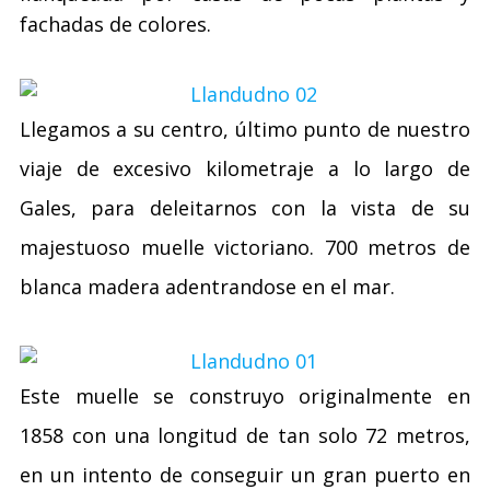
fachadas de colores.
Llegamos a su centro, último punto de nuestro
viaje de excesivo kilometraje a lo largo de
Gales, para deleitarnos con la vista de su
majestuoso muelle victoriano. 700 metros de
blanca madera adentrandose en el mar.
Este muelle se construyo originalmente en
1858 con una longitud de tan solo 72 metros,
en un intento de conseguir un gran puerto en