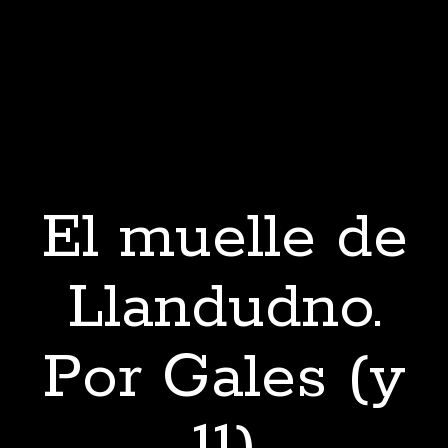
El muelle de
Llandudno.
Por Gales (y