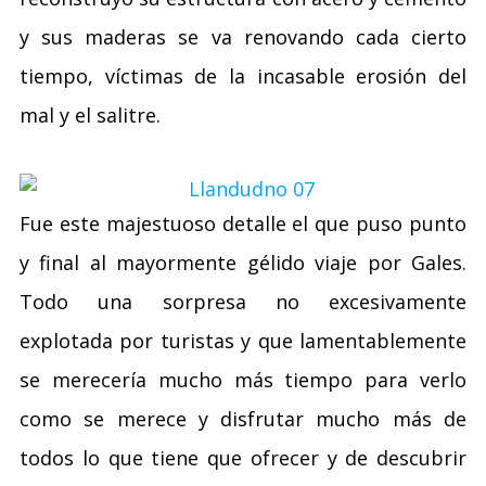
y sus maderas se va renovando cada cierto
tiempo, víctimas de la incasable erosión del
mal y el salitre.
Fue este majestuoso detalle el que puso punto
y final al mayormente gélido viaje por Gales.
Todo una sorpresa no excesivamente
explotada por turistas y que lamentablemente
se merecería mucho más tiempo para verlo
como se merece y disfrutar mucho más de
todos lo que tiene que ofrecer y de descubrir