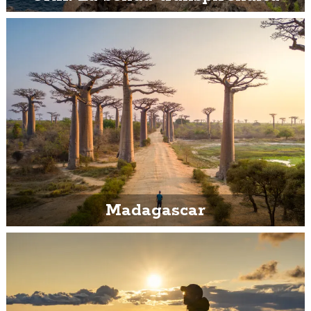
Madagascar