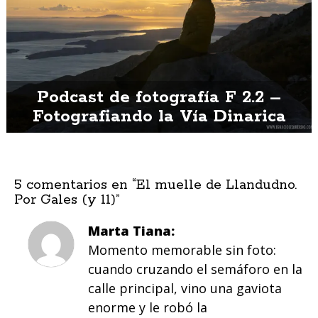
Podcast de fotografía F 2.2 –
Fotografiando la Vía Dinarica
5 comentarios en “
El muelle de Llandudno.
Por Gales (y 11)
”
Marta Tiana
Momento memorable sin foto:
cuando cruzando el semáforo en la
calle principal, vino una gaviota
enorme y le robó la