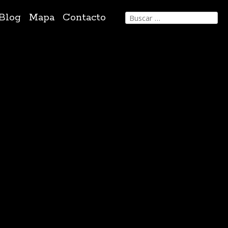
Buscar:
Blog
Mapa
Contacto