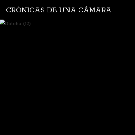
CRÓNICAS DE UNA CÁMARA