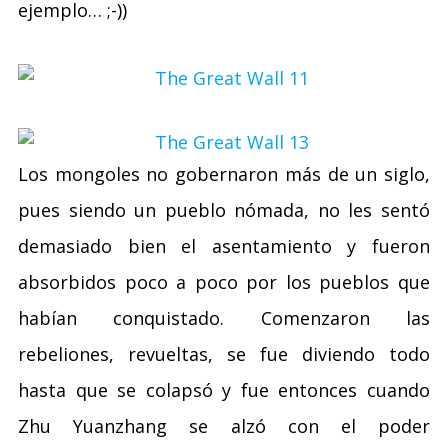
ejemplo… ;-))
Los mongoles no gobernaron más de un siglo,
pues siendo un pueblo nómada, no les sentó
demasiado bien el asentamiento y fueron
absorbidos poco a poco por los pueblos que
habían conquistado. Comenzaron las
rebeliones, revueltas, se fue diviendo todo
hasta que se colapsó y fue entonces cuando
Zhu Yuanzhang se alzó con el poder