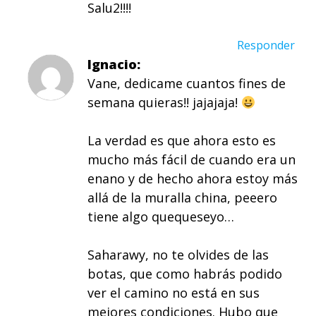
Salu2!!!!
Responder
Ignacio
Vane, dedicame cuantos fines de
semana quieras!! jajajaja!
La verdad es que ahora esto es
mucho más fácil de cuando era un
enano y de hecho ahora estoy más
allá de la muralla china, peeero
tiene algo quequeseyo…
Saharawy, no te olvides de las
botas, que como habrás podido
ver el camino no está en sus
mejores condiciones. Hubo que