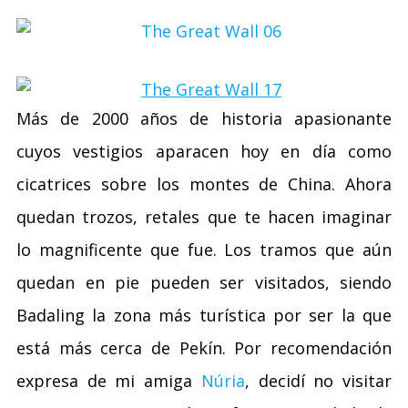
Más de 2000 años de historia apasionante
cuyos vestigios aparacen hoy en día como
cicatrices sobre los montes de China. Ahora
quedan trozos, retales que te hacen imaginar
lo magnificente que fue. Los tramos que aún
quedan en pie pueden ser visitados, siendo
Badaling la zona más turística por ser la que
está más cerca de Pekín. Por recomendación
expresa de mi amiga
Núria
, decidí no visitar