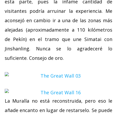
esta parte, pues la infame cantidad de
visitantes podría arruinar la experiencia. Me
aconsejó en cambio ir a una de las zonas más
alejadas (aproximadamente a 110 kilómetros
de Pekín) en el tramo que une Simatai con
Jinshanling. Nunca se lo agradeceré lo
suficiente. Consejo de oro.
La Muralla no está reconstruida, pero eso le
añade encanto en lugar de restarselo. Se puede