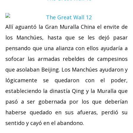
Allí aguantó la Gran Muralla China el envite de
los Manchúes, hasta que se les dejó pasar
pensando que una alianza con ellos ayudaría a
sofocar las armadas rebeldes de campesinos
que asolaban Beijing. Los Manchúes ayudaron y
lógicamente se quedaron con el poder,
estableciendo la dinastía Qing y la Muralla que
pasó a ser gobernada por los que deberían
haberse quedado en sus afueras, perdió su
sentido y cayó en el abandono.