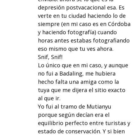
depresión postvacacional esa. Es
verte en tu ciudad haciendo lo de
siempre (en mi caso es en Córdoba
y haciendo fotografía) cuando
horas antes estabas fotografiando
eso mismo que tu ves ahora.
Snif, Snif!
Lo único que en mi caso, y aunque
no fui a Badaling, me hubiera
hecho falta una amiga como la
tuya que me dijera el sitio exacto
al que ir.
Yo fui al tramo de Mutianyu
porque según decían era el
equilibrio perfecto entre turistas y
estado de conservación. Y si bien