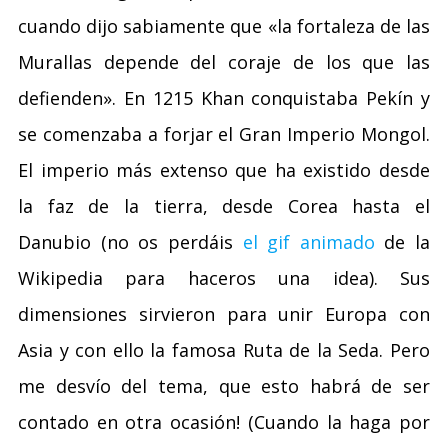
cuando dijo sabiamente que «la fortaleza de las
Murallas depende del coraje de los que las
defienden». En 1215 Khan conquistaba Pekín y
se comenzaba a forjar el Gran Imperio Mongol.
El imperio más extenso que ha existido desde
la faz de la tierra, desde Corea hasta el
Danubio (no os perdáis
el gif animado
de la
Wikipedia para haceros una idea). Sus
dimensiones sirvieron para unir Europa con
Asia y con ello la famosa Ruta de la Seda. Pero
me desvío del tema, que esto habrá de ser
contado en otra ocasión! (Cuando la haga por