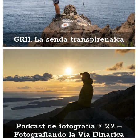
GR11. La senda transpirenaica
Podcast de fotografía F 2.2 –
Fotografiando la Vía Dinarica