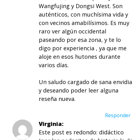
Wangfujing y Dongsi West. Son
auténticos, con muchísima vida y
con vecinos amabilísimos. Es muy
raro ver algún occidental
paseando por esa zona, y te lo
digo por experiencia , ya que me
aloje en esos hutones durante
varios días.
Un saludo cargado de sana envidia
y deseando poder leer alguna
reseña nueva.
Responder
Virginia
Este post es redondo: didáctico