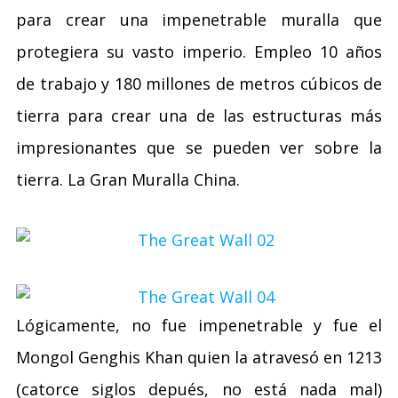
para crear una impenetrable muralla que
protegiera su vasto imperio. Empleo 10 años
de trabajo y 180 millones de metros cúbicos de
tierra para crear una de las estructuras más
impresionantes que se pueden ver sobre la
tierra. La Gran Muralla China.
Lógicamente, no fue impenetrable y fue el
Mongol Genghis Khan quien la atravesó en 1213
(catorce siglos depués, no está nada mal)