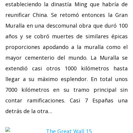
estableciendo la dinastía Ming que habría de
reunificar China. Se retomó entonces la Gran
Muralla en una descomunal obra que duró 100
años y se cobró muertes de similares épicas
proporciones apodando a la muralla como el
mayor cementerio del mundo. La Muralla se
extendió casi otros 1000 kilómetros hasta
llegar a su máximo esplendor. En total unos
7000 kilómetros en su tramo principal sin
contar ramificaciones. Casi 7 Españas una
detrás de la otra…