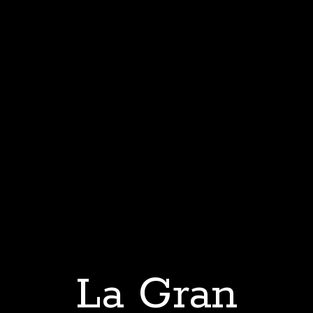
La Gran