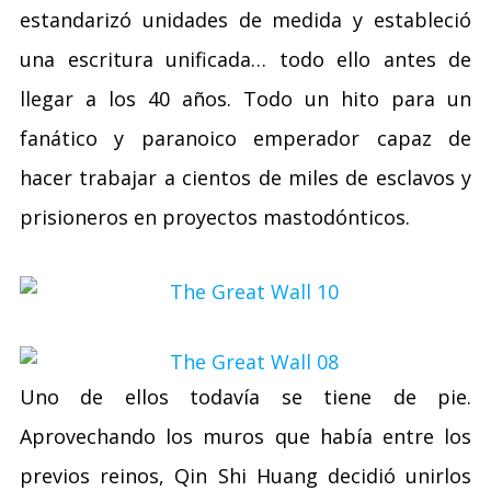
estandarizó unidades de medida y estableció
una escritura unificada… todo ello antes de
llegar a los 40 años. Todo un hito para un
fanático y paranoico emperador capaz de
hacer trabajar a cientos de miles de esclavos y
prisioneros en proyectos mastodónticos.
Uno de ellos todavía se tiene de pie.
Aprovechando los muros que había entre los
previos reinos, Qin Shi Huang decidió unirlos