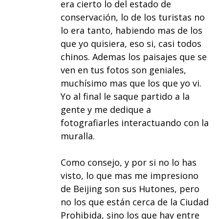
era cierto lo del estado de
conservación, lo de los turistas no
lo era tanto, habiendo mas de los
que yo quisiera, eso si, casi todos
chinos. Ademas los paisajes que se
ven en tus fotos son geniales,
muchísimo mas que los que yo vi.
Yo al final le saque partido a la
gente y me dedique a
fotografiarles interactuando con la
muralla.
Como consejo, y por si no lo has
visto, lo que mas me impresiono
de Beijing son sus Hutones, pero
no los que están cerca de la Ciudad
Prohibida, sino los que hay entre