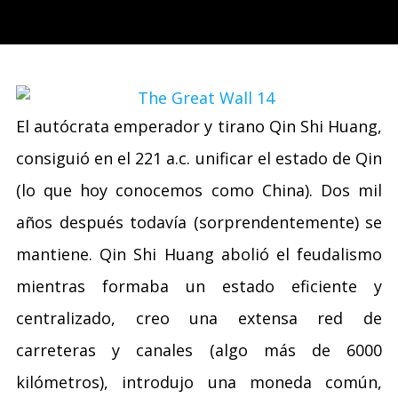
El autócrata emperador y tirano Qin Shi Huang,
consiguió en el 221 a.c. unificar el estado de Qin
(lo que hoy conocemos como China). Dos mil
años después todavía (sorprendentemente) se
mantiene. Qin Shi Huang abolió el feudalismo
mientras formaba un estado eficiente y
centralizado, creo una extensa red de
carreteras y canales (algo más de 6000
kilómetros), introdujo una moneda común,