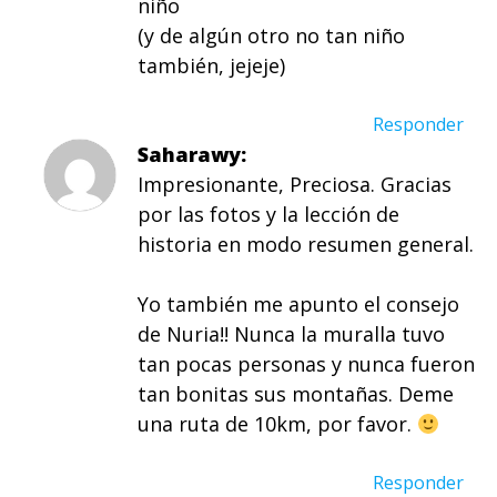
niño
(y de algún otro no tan niño
también, jejeje)
Responder
Saharawy
Impresionante, Preciosa. Gracias
por las fotos y la lección de
historia en modo resumen general.
Yo también me apunto el consejo
de Nuria!! Nunca la muralla tuvo
tan pocas personas y nunca fueron
tan bonitas sus montañas. Deme
una ruta de 10km, por favor.
Responder