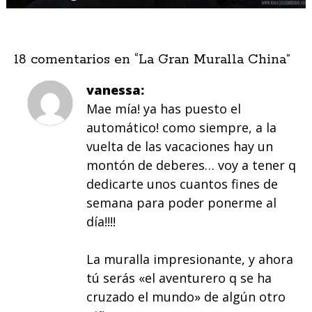
18 comentarios en “
La Gran Muralla China
”
vanessa
Mae mía! ya has puesto el
automático! como siempre, a la
vuelta de las vacaciones hay un
montón de deberes… voy a tener q
dedicarte unos cuantos fines de
semana para poder ponerme al
día!!!!
La muralla impresionante, y ahora
tú serás «el aventurero q se ha
cruzado el mundo» de algún otro