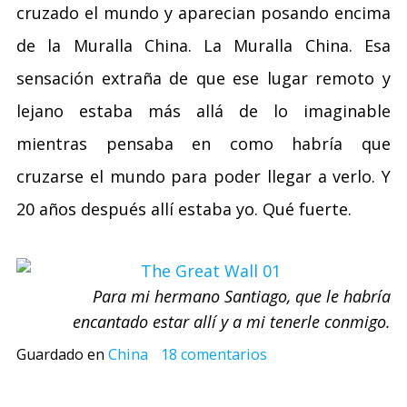
cruzado el mundo y aparecian posando encima
de la Muralla China. La Muralla China. Esa
sensación extraña de que ese lugar remoto y
lejano estaba más allá de lo imaginable
mientras pensaba en como habría que
cruzarse el mundo para poder llegar a verlo. Y
20 años después allí estaba yo. Qué fuerte.
Para mi hermano Santiago, que le habría
encantado estar allí y a mi tenerle conmigo.
Guardado en
China
18 comentarios