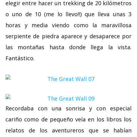
elegir entre hacer un trekking de 20 kilómetros
o uno de 10 (me lo llevo!!) que lleva unas 3
horas y media viendo como la maravillosa
serpiente de piedra aparece y desaparece por
las montañas hasta donde llega la vista.
Fantástico.
Recordaba con una sonrisa y con especial
cariño como de pequeño veía en los libros los
relatos de los aventureros que se habían