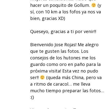
hacer un poquito de Gollum.
(y
sí, con 10 km a los fofos ya nos va
bien, gracias XD)
Queseyo, gracias a ti por venir!!
Bienvenido Jose Rojas! Me alegro
que te gusten las fotos. Los
consejos de los hutones me los
guardo como oro en paño para la
próxima visita! Esta vez no pudo
ser!!
(queda más China, pero va
a ritmo de caracol… me lleva
mucho tiempo preparar las fotos…
:()