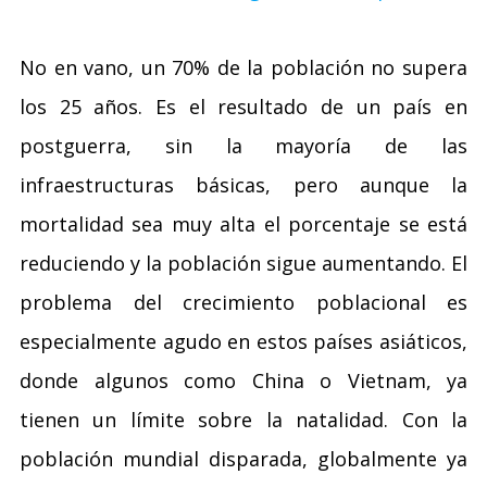
No en vano, un 70% de la población no supera
los 25 años. Es el resultado de un país en
postguerra, sin la mayoría de las
infraestructuras básicas, pero aunque la
mortalidad sea muy alta el porcentaje se está
reduciendo y la población sigue aumentando. El
problema del crecimiento poblacional es
especialmente agudo en estos países asiáticos,
donde algunos como China o Vietnam, ya
tienen un límite sobre la natalidad. Con la
población mundial disparada, globalmente ya