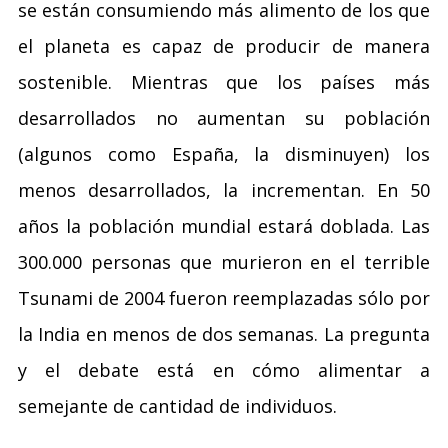
se están consumiendo más alimento de los que
el planeta es capaz de producir de manera
sostenible. Mientras que los países más
desarrollados no aumentan su población
(algunos como España, la disminuyen) los
menos desarrollados, la incrementan. En 50
años la población mundial estará doblada. Las
300.000 personas que murieron en el terrible
Tsunami de 2004 fueron reemplazadas sólo por
la India en menos de dos semanas. La pregunta
y el debate está en cómo alimentar a
semejante de cantidad de individuos.