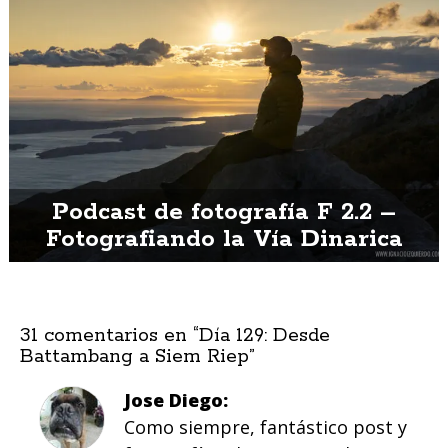
Podcast de fotografía F 2.2 –
Fotografiando la Vía Dinarica
31 comentarios en “
Día 129: Desde
Battambang a Siem Riep
”
Jose Diego
Como siempre, fantástico post y