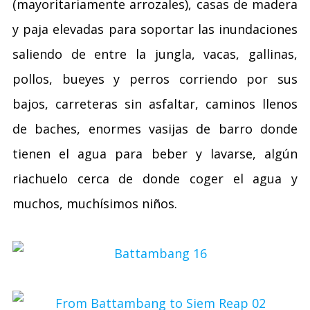
(mayoritariamente arrozales), casas de madera
y paja elevadas para soportar las inundaciones
saliendo de entre la jungla, vacas, gallinas,
pollos, bueyes y perros corriendo por sus
bajos, carreteras sin asfaltar, caminos llenos
de baches, enormes vasijas de barro donde
tienen el agua para beber y lavarse, algún
riachuelo cerca de donde coger el agua y
muchos, muchísimos niños.