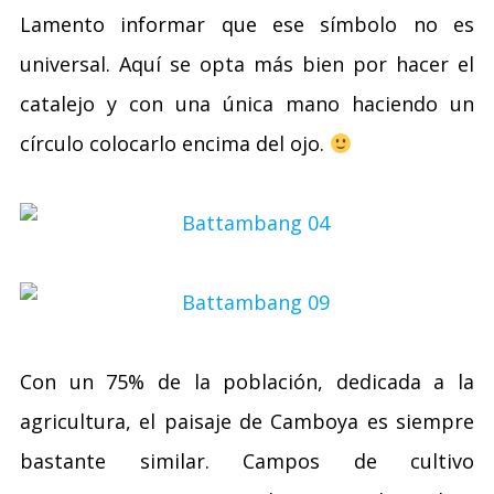
Lamento informar que ese símbolo no es
universal. Aquí se opta más bien por hacer el
catalejo y con una única mano haciendo un
círculo colocarlo encima del ojo.
Con un 75% de la población, dedicada a la
agricultura, el paisaje de Camboya es siempre
bastante similar. Campos de cultivo