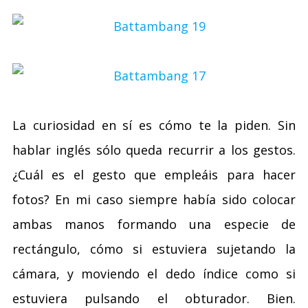
La curiosidad en sí es cómo te la piden. Sin
hablar inglés sólo queda recurrir a los gestos.
¿Cuál es el gesto que empleáis para hacer
fotos? En mi caso siempre había sido colocar
ambas manos formando una especie de
rectángulo, cómo si estuviera sujetando la
cámara, y moviendo el dedo índice como si
estuviera pulsando el obturador. Bien.