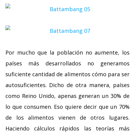
Por mucho que la población no aumente, los
países más desarrollados no generamos
suficiente cantidad de alimentos cómo para ser
autosuficientes. Dicho de otra manera, países
como Reino Unido, apenas generan un 30% de
lo que consumen. Eso quiere decir que un 70%
de los alimentos vienen de otros lugares.
Haciendo cálculos rápidos las teorías más