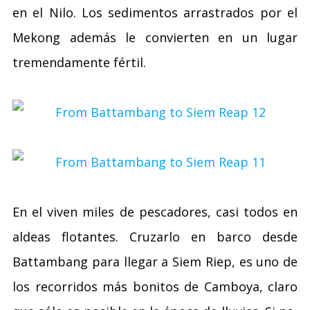
en el Nilo. Los sedimentos arrastrados por el
Mekong además le convierten en un lugar
tremendamente fértil.
En el viven miles de pescadores, casi todos en
aldeas flotantes. Cruzarlo en barco desde
Battambang para llegar a Siem Riep, es uno de
los recorridos más bonitos de Camboya, claro