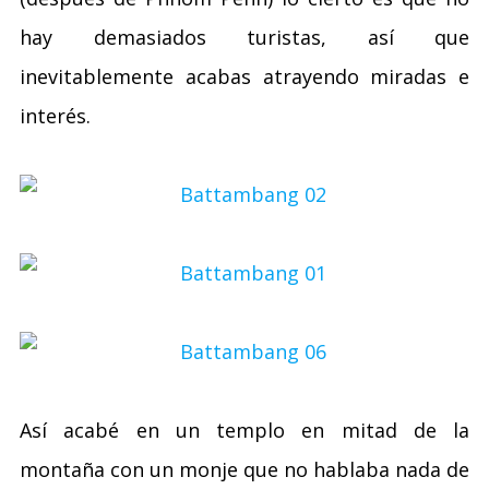
hay demasiados turistas, así que
inevitablemente acabas atrayendo miradas e
interés.
Así acabé en un templo en mitad de la
montaña con un monje que no hablaba nada de