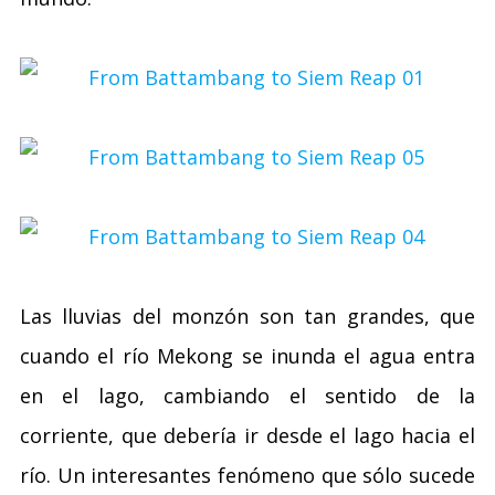
Las lluvias del monzón son tan grandes, que
cuando el río Mekong se inunda el agua entra
en el lago, cambiando el sentido de la
corriente, que debería ir desde el lago hacia el
río. Un interesantes fenómeno que sólo sucede