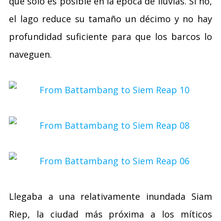
que sólo es posible en la época de lluvias. Si no,
el lago reduce su tamaño un décimo y no hay
profundidad suficiente para que los barcos lo
naveguen.
Llegaba a una relativamente inundada Siam
Riep, la ciudad más próxima a los míticos