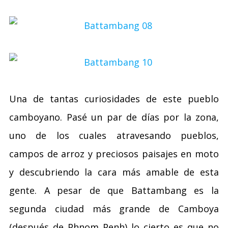
Una de tantas curiosidades de este pueblo
camboyano. Pasé un par de días por la zona,
uno de los cuales atravesando pueblos,
campos de arroz y preciosos paisajes en moto
y descubriendo la cara más amable de esta
gente. A pesar de que Battambang es la
segunda ciudad más grande de Camboya
(después de Phnom Penh) lo cierto es que no