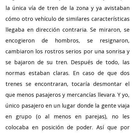
la única vía de tren de la zona y ya avistaban
cómo otro vehículo de similares características
llegaba en dirección contraria. Se miraron, se
encogieron de hombros, se resignaron,
cambiaron los rostros serios por una sonrisa y
se bajaron de su tren. Después de todo, las
normas estaban claras. En caso de que dos
trenes se encontraran, tocaría desmontar el
que menos pasajeros y mercancías llevara. Y yo,
único pasajero en un lugar donde la gente viaja
en grupo (o al menos en parejas), no les
colocaba en posición de poder. Así que por