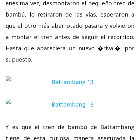
enésima vez, desmontaron el pequeño tren de
bambú, lo retiraron de las vías, esperaron a
que el otro más abarrotado pasara y volvieron
a montar el tren antes de seguir el recorrido.
Hasta que apareciera un nuevo �rival�, por
supuesto.
Y es que el tren de bambú de Battambang
tiene de esta curiosa manera asegurada la