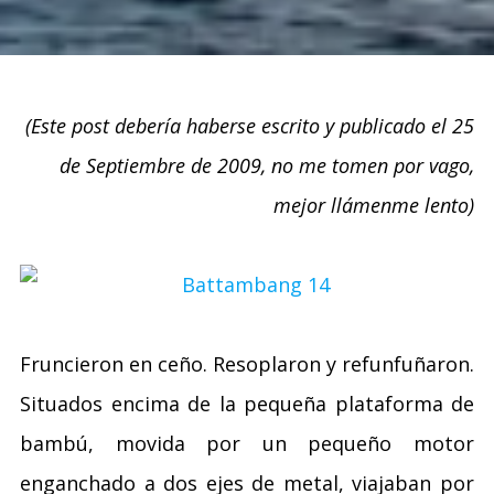
(Este post debería haberse escrito y publicado el 25
de Septiembre de 2009, no me tomen por vago,
mejor llámenme lento)
Fruncieron en ceño. Resoplaron y refunfuñaron.
Situados encima de la pequeña plataforma de
bambú, movida por un pequeño motor
enganchado a dos ejes de metal, viajaban por