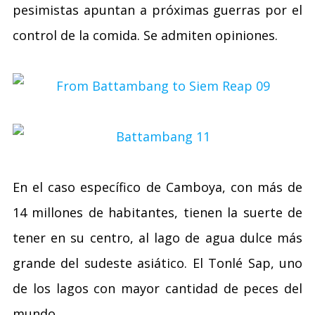
pesimistas apuntan a próximas guerras por el
control de la comida. Se admiten opiniones.
En el caso específico de Camboya, con más de
14 millones de habitantes, tienen la suerte de
tener en su centro, al lago de agua dulce más
grande del sudeste asiático. El Tonlé Sap, uno
de los lagos con mayor cantidad de peces del
mundo.