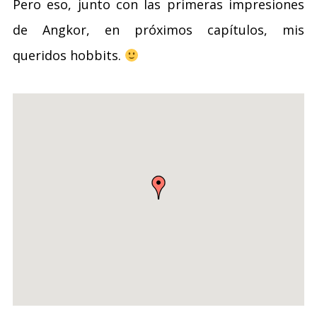
Pero eso, junto con las primeras impresiones
de Angkor, en próximos capítulos, mis
queridos hobbits.