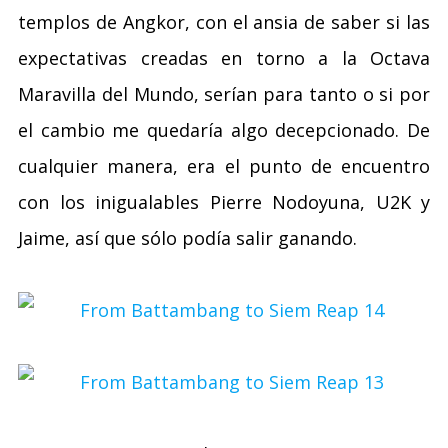
templos de Angkor, con el ansia de saber si las
expectativas creadas en torno a la Octava
Maravilla del Mundo, serían para tanto o si por
el cambio me quedaría algo decepcionado. De
cualquier manera, era el punto de encuentro
con los inigualables Pierre Nodoyuna, U2K y
Jaime, así que sólo podía salir ganando.