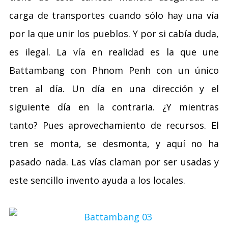
carga de transportes cuando sólo hay una vía
por la que unir los pueblos. Y por si cabía duda,
es ilegal. La vía en realidad es la que une
Battambang con Phnom Penh con un único
tren al día. Un día en una dirección y el
siguiente día en la contraria. ¿Y mientras
tanto? Pues aprovechamiento de recursos. El
tren se monta, se desmonta, y aquí no ha
pasado nada. Las vías claman por ser usadas y
este sencillo invento ayuda a los locales.