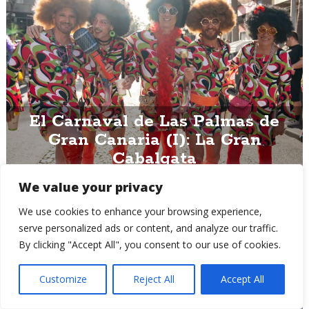
El Carnaval de Las Palmas de
Gran Canaria (I): La Gran
Cabalgata
We value your privacy
We use cookies to enhance your browsing experience,
serve personalized ads or content, and analyze our traffic.
By clicking "Accept All", you consent to our use of cookies.
Customize
Reject All
Accept All