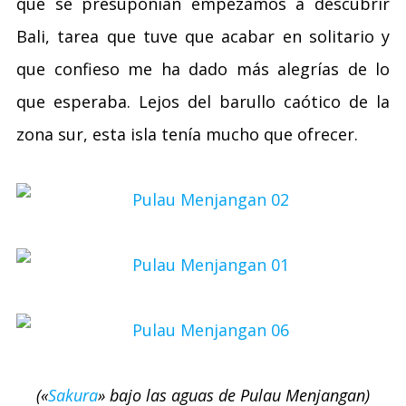
que se presuponían empezamos a descubrir
Bali, tarea que tuve que acabar en solitario y
que confieso me ha dado más alegrías de lo
que esperaba. Lejos del barullo caótico de la
zona sur, esta isla tenía mucho que ofrecer.
(«
Sakura
» bajo las aguas de Pulau Menjangan)