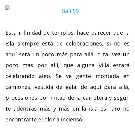
Esta infinidad de templos, hace parecer que la
isla siempre está de celebraciones, si no es
aquí será un poco más para allá, o tal vez un
poco más por allí, que alguna villa estará
celebrando algo. Se ve gente montada en
camiones, vestida de gala, de aquí para allá,
procesiones por mitad de la carretera y según
te adentras más y más en la isla es raro no
encontrarte el olor a incienso.