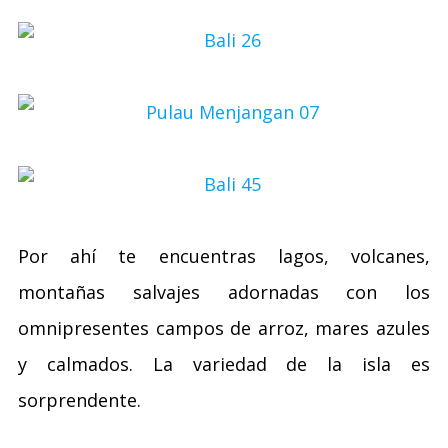
Por ahí te encuentras lagos, volcanes,
montañas salvajes adornadas con los
omnipresentes campos de arroz, mares azules
y calmados. La variedad de la isla es
sorprendente.