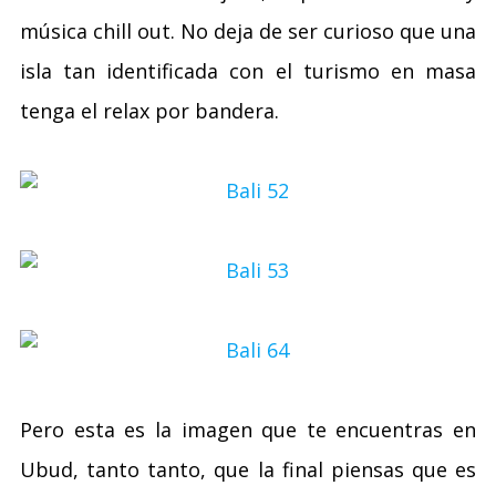
música chill out. No deja de ser curioso que una
isla tan identificada con el turismo en masa
tenga el relax por bandera.
Pero esta es la imagen que te encuentras en
Ubud, tanto tanto, que la final piensas que es