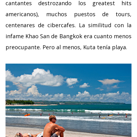
cantantes destrozando los greatest hits
americanos), muchos puestos de tours,
centenares de cibercafes. La similitud con la
infame Khao San de Bangkok era cuanto menos
preocupante. Pero al menos, Kuta tenía playa.