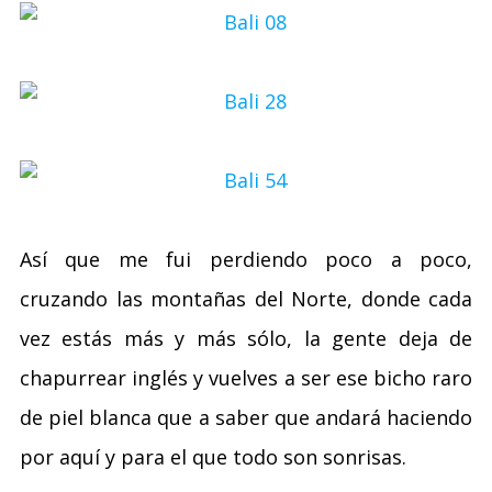
Así que me fui perdiendo poco a poco,
cruzando las montañas del Norte, donde cada
vez estás más y más sólo, la gente deja de
chapurrear inglés y vuelves a ser ese bicho raro
de piel blanca que a saber que andará haciendo
por aquí y para el que todo son sonrisas.