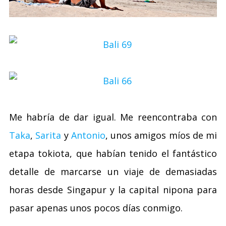
Me habría de dar igual. Me reencontraba con
Taka
,
Sarita
y
Antonio
, unos amigos míos de mi
etapa tokiota, que habían tenido el fantástico
detalle de marcarse un viaje de demasiadas
horas desde Singapur y la capital nipona para
pasar apenas unos pocos días conmigo.