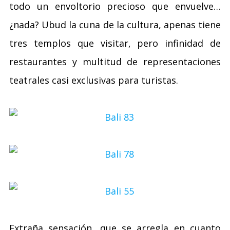
todo un envoltorio precioso que envuelve…
¿nada? Ubud la cuna de la cultura, apenas tiene
tres templos que visitar, pero infinidad de
restaurantes y multitud de representaciones
teatrales casi exclusivas para turistas.
Extraña sensación, que se arregla en cuanto