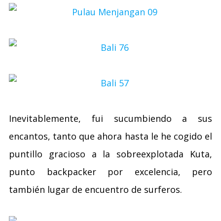
Inevitablemente, fui sucumbiendo a sus
encantos, tanto que ahora hasta le he cogido el
puntillo gracioso a la sobreexplotada Kuta,
punto backpacker por excelencia, pero
también lugar de encuentro de surferos.