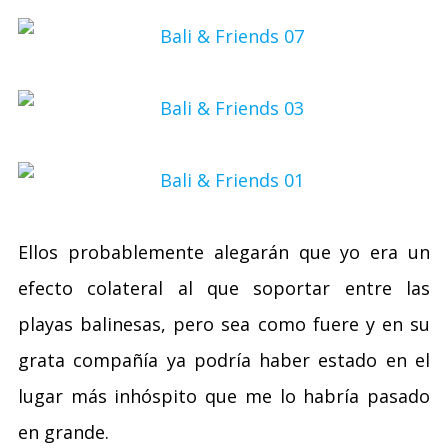
Ellos probablemente alegarán que yo era un
efecto colateral al que soportar entre las
playas balinesas, pero sea como fuere y en su
grata compañía ya podría haber estado en el
lugar más inhóspito que me lo habría pasado
en grande.