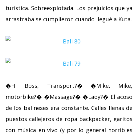
turística. Sobreexplotada. Los prejuicios que ya
arrastraba se cumplieron cuando llegué a Kuta.
�Hi Boss, Transport?� �Mike, Mike,
motorbike?� �Massage?� �Lady?� El acoso
de los balineses era constante. Calles llenas de
puestos callejeros de ropa backpacker, garitos
con música en vivo (y por lo general horribles