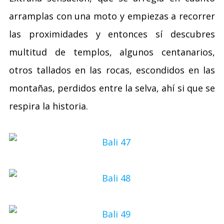
arramplas con una moto y empiezas a recorrer
las proximidades y entonces sí descubres
multitud de templos, algunos centanarios,
otros tallados en las rocas, escondidos en las
montañas, perdidos entre la selva, ahí si que se
respira la historia.