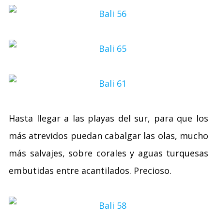
Hasta llegar a las playas del sur, para que los
más atrevidos puedan cabalgar las olas, mucho
más salvajes, sobre corales y aguas turquesas
embutidas entre acantilados. Precioso.