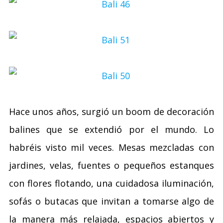
Hace unos años, surgió un boom de decoración
balines que se extendió por el mundo. Lo
habréis visto mil veces. Mesas mezcladas con
jardines, velas, fuentes o pequeños estanques
con flores flotando, una cuidadosa iluminación,
sofás o butacas que invitan a tomarse algo de
la manera más relajada, espacios abiertos y