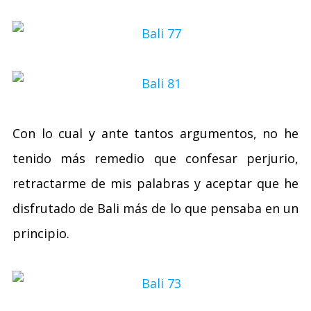
Con lo cual y ante tantos argumentos, no he
tenido más remedio que confesar perjurio,
retractarme de mis palabras y aceptar que he
disfrutado de Bali más de lo que pensaba en un
principio.