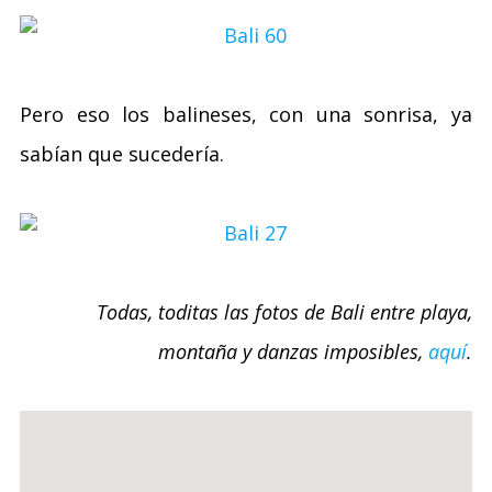
Pero eso los balineses, con una sonrisa, ya
sabían que sucedería.
Todas, toditas las fotos de Bali entre playa,
montaña y danzas imposibles,
aquí
.