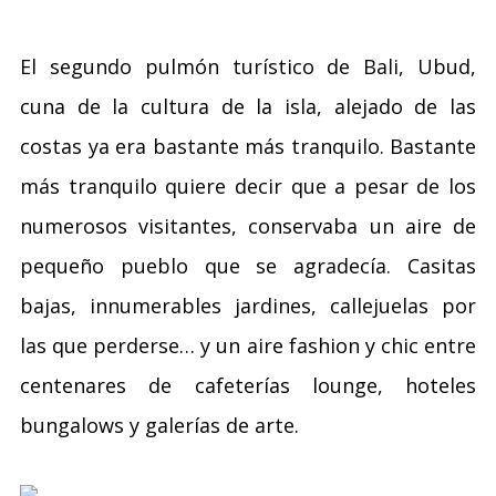
El segundo pulmón turístico de Bali, Ubud,
cuna de la cultura de la isla, alejado de las
costas ya era bastante más tranquilo. Bastante
más tranquilo quiere decir que a pesar de los
numerosos visitantes, conservaba un aire de
pequeño pueblo que se agradecía. Casitas
bajas, innumerables jardines, callejuelas por
las que perderse… y un aire fashion y chic entre
centenares de cafeterías lounge, hoteles
bungalows y galerías de arte.