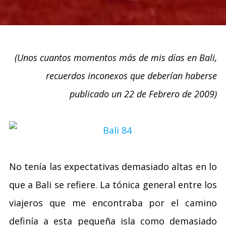
(Unos cuantos momentos más de mis días en Bali,
recuerdos inconexos que deberían haberse
publicado un 22 de Febrero de 2009)
No tenía las expectativas demasiado altas en lo
que a Bali se refiere. La tónica general entre los
viajeros que me encontraba por el camino
definía a esta pequeña isla como demasiado