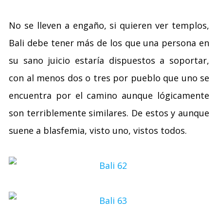
No se lleven a engaño, si quieren ver templos,
Bali debe tener más de los que una persona en
su sano juicio estaría dispuestos a soportar,
con al menos dos o tres por pueblo que uno se
encuentra por el camino aunque lógicamente
son terriblemente similares. De estos y aunque
suene a blasfemia, visto uno, vistos todos.