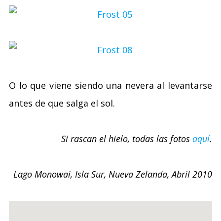
O lo que viene siendo una nevera al levantarse
antes de que salga el sol.
Si rascan el hielo, todas las fotos
aquí
.
Lago Monowai, Isla Sur, Nueva Zelanda, Abril 2010