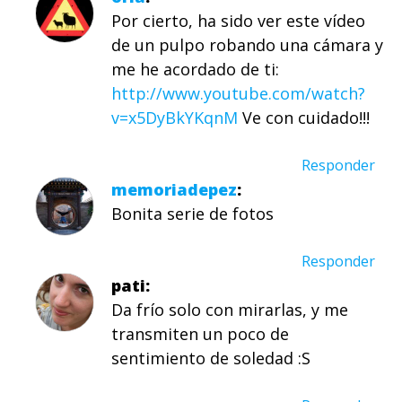
Por cierto, ha sido ver este vídeo
de un pulpo robando una cámara y
me he acordado de ti:
http://www.youtube.com/watch?
v=x5DyBkYKqnM
Ve con cuidado!!!
Responder
memoriadepez
Bonita serie de fotos
Responder
pati
Da frío solo con mirarlas, y me
transmiten un poco de
sentimiento de soledad :S