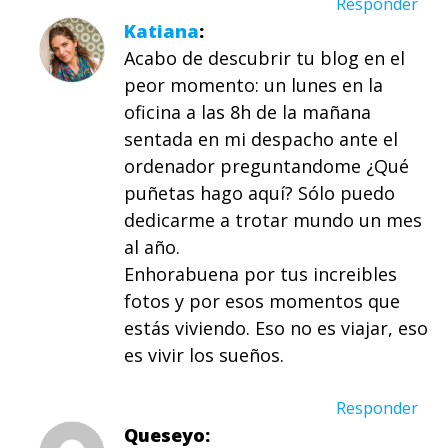
Responder
Katiana
Acabo de descubrir tu blog en el
peor momento: un lunes en la
oficina a las 8h de la mañana
sentada en mi despacho ante el
ordenador preguntandome ¿Qué
puñetas hago aquí? Sólo puedo
dedicarme a trotar mundo un mes
al año.
Enhorabuena por tus increibles
fotos y por esos momentos que
estás viviendo. Eso no es viajar, eso
es vivir los sueños.
Responder
Queseyo