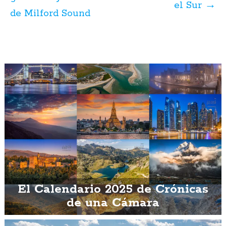
el Sur
→
de Milford Sound
El Calendario 2025 de Crónicas
de una Cámara