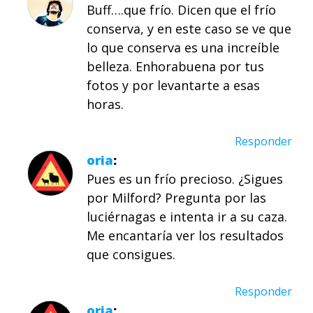
Buff….que frío. Dicen que el frío
conserva, y en este caso se ve que
lo que conserva es una increíble
belleza. Enhorabuena por tus
fotos y por levantarte a esas
horas.
Responder
oria
Pues es un frío precioso. ¿Sigues
por Milford? Pregunta por las
luciérnagas e intenta ir a su caza.
Me encantaría ver los resultados
que consigues.
Responder
oria