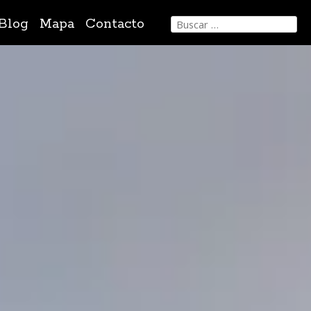
Buscar:
Blog
Mapa
Contacto