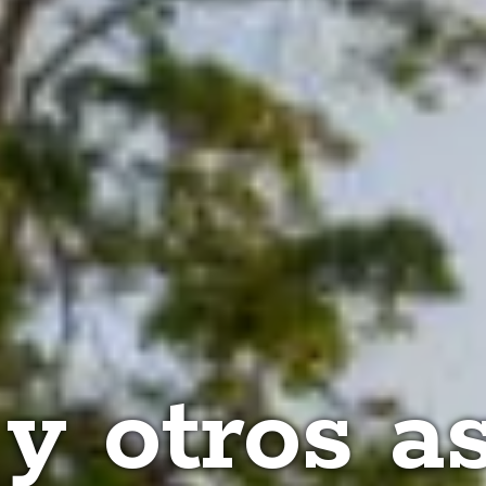
y otros a