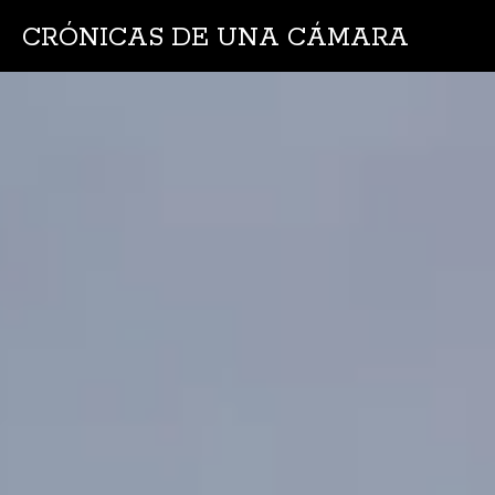
CRÓNICAS DE UNA CÁMARA