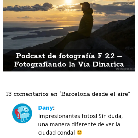
Podcast de fotografía F 2.2 –
Fotografiando la Vía Dinarica
13 comentarios en “
Barcelona desde el aire
”
Dany
Impresionantes fotos! Sin duda,
una manera diferente de ver la
ciudad condal