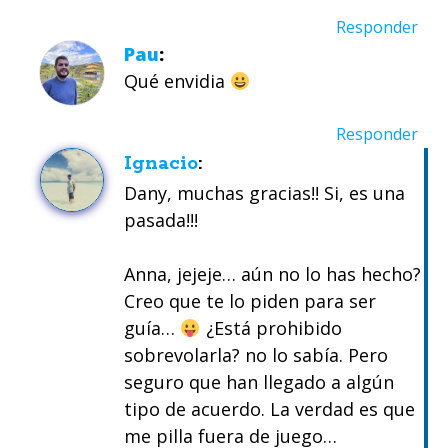
Responder
Pau
Qué envidia
Responder
Ignacio
Dany, muchas gracias!! Si, es una
pasada!!!
Anna, jejeje… aún no lo has hecho?
Creo que te lo piden para ser
guía…
¿Está prohibido
sobrevolarla? no lo sabía. Pero
seguro que han llegado a algún
tipo de acuerdo. La verdad es que
me pilla fuera de juego…