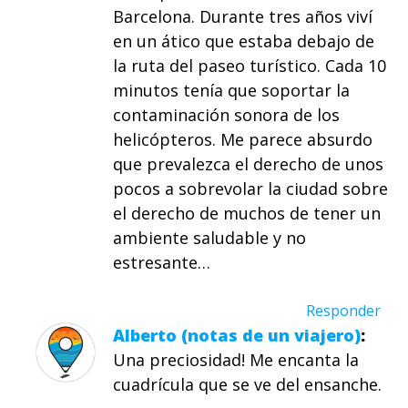
Barcelona. Durante tres años viví
en un ático que estaba debajo de
la ruta del paseo turístico. Cada 10
minutos tenía que soportar la
contaminación sonora de los
helicópteros. Me parece absurdo
que prevalezca el derecho de unos
pocos a sobrevolar la ciudad sobre
el derecho de muchos de tener un
ambiente saludable y no
estresante…
Responder
Alberto (notas de un viajero)
Una preciosidad! Me encanta la
cuadrícula que se ve del ensanche.