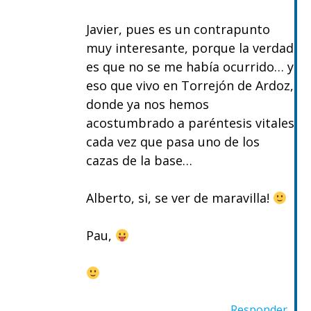
Javier, pues es un contrapunto
muy interesante, porque la verdad
es que no se me había ocurrido… y
eso que vivo en Torrejón de Ardoz,
donde ya nos hemos
acostumbrado a paréntesis vitales
cada vez que pasa uno de los
cazas de la base…
Alberto, si, se ver de maravilla!
Pau,
Responder