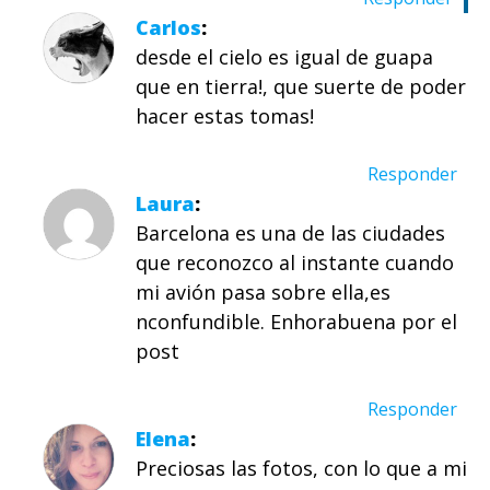
Carlos
desde el cielo es igual de guapa
que en tierra!, que suerte de poder
hacer estas tomas!
Responder
Laura
Barcelona es una de las ciudades
que reconozco al instante cuando
mi avión pasa sobre ella,es
nconfundible. Enhorabuena por el
post
Responder
Elena
Preciosas las fotos, con lo que a mi