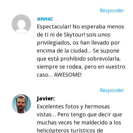
Responder
anna
Espectacular! No esperaba menos
de ti ni de Skytour! sois unos
privilegiados, os han llevado por
encima de la ciudad… Se supone
que está prohibido sobrevolarla,
siempre se rodea, pero en vuestro
caso… AWESOME!
Responder
Javier
Excelentes fotos y hermosas
vistas… Pero tengo que decir que
muchas veces he maldecido a los
helicópteros turísticos de