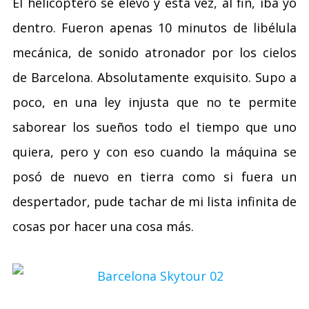
El helicóptero se elevo y esta vez, al fin, iba yo
dentro. Fueron apenas 10 minutos de libélula
mecánica, de sonido atronador por los cielos
de Barcelona. Absolutamente exquisito. Supo a
poco, en una ley injusta que no te permite
saborear los sueños todo el tiempo que uno
quiera, pero y con eso cuando la máquina se
posó de nuevo en tierra como si fuera un
despertador, pude tachar de mi lista infinita de
cosas por hacer una cosa más.