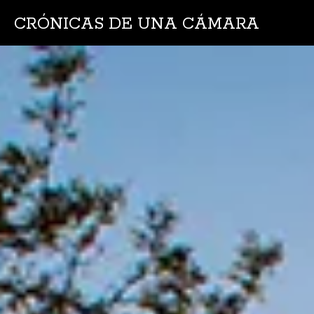
CRÓNICAS DE UNA CÁMARA