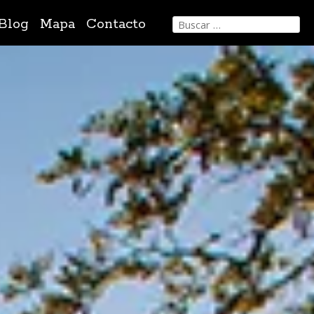
Buscar:
Blog
Mapa
Contacto