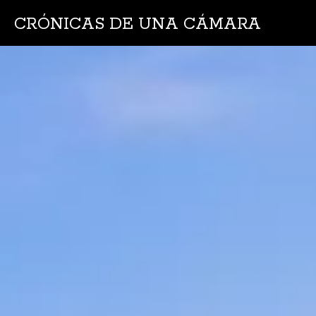
CRÓNICAS DE UNA CÁMARA