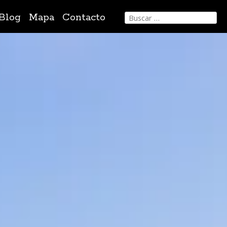
Buscar:
Blog
Mapa
Contacto