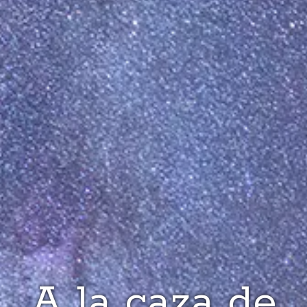
A la caza de