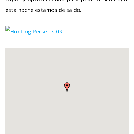
esta noche estamos de saldo.