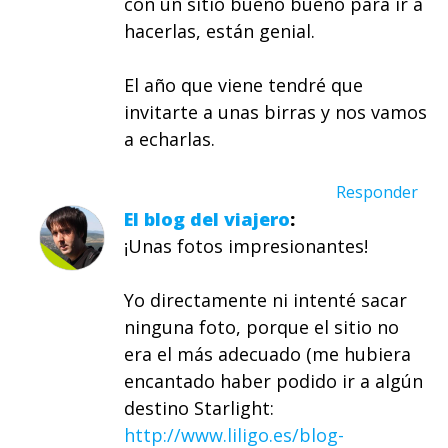
con un sitio bueno bueno para ir a
hacerlas, están genial.
El año que viene tendré que
invitarte a unas birras y nos vamos
a echarlas.
Responder
El blog del viajero
¡Unas fotos impresionantes!
Yo directamente ni intenté sacar
ninguna foto, porque el sitio no
era el más adecuado (me hubiera
encantado haber podido ir a algún
destino Starlight:
http://www.liligo.es/blog-