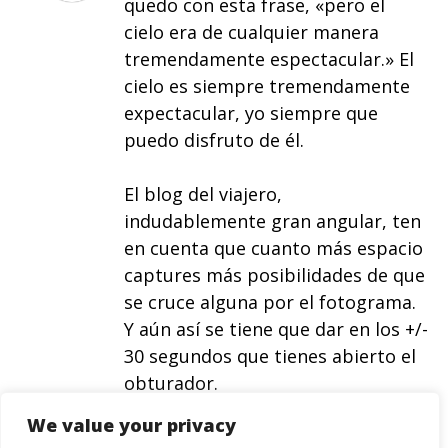
quedo con esta frase, «pero el
cielo era de cualquier manera
tremendamente espectacular.» El
cielo es siempre tremendamente
expectacular, yo siempre que
puedo disfruto de él.
El blog del viajero,
indudablemente gran angular, ten
en cuenta que cuanto más espacio
captures más posibilidades de que
se cruce alguna por el fotograma.
Y aún así se tiene que dar en los +/-
30 segundos que tienes abierto el
obturador.
We value your privacy
saludos.