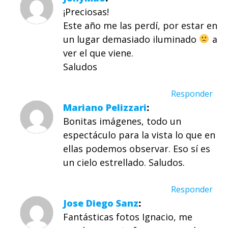
¡Preciosas!
Este año me las perdí, por estar en
un lugar demasiado iluminado
a
ver el que viene.
Saludos
Responder
Mariano Pelizzari
Bonitas imágenes, todo un
espectáculo para la vista lo que en
ellas podemos observar. Eso sí es
un cielo estrellado. Saludos.
Responder
Jose Diego Sanz
Fantásticas fotos Ignacio, me