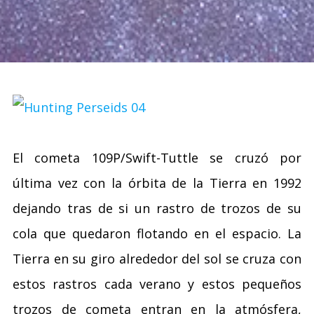
El cometa 109P/Swift-Tuttle se cruzó por
última vez con la órbita de la Tierra en 1992
dejando tras de si un rastro de trozos de su
cola que quedaron flotando en el espacio. La
Tierra en su giro alrededor del sol se cruza con
estos rastros cada verano y estos pequeños
trozos de cometa entran en la atmósfera,