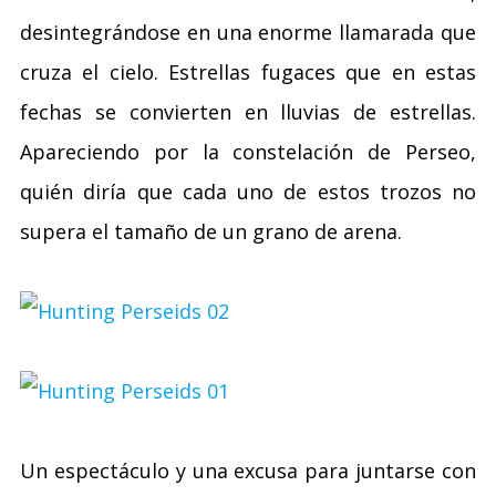
desintegrándose en una enorme llamarada que
cruza el cielo. Estrellas fugaces que en estas
fechas se convierten en lluvias de estrellas.
Apareciendo por la constelación de Perseo,
quién diría que cada uno de estos trozos no
supera el tamaño de un grano de arena.
Un espectáculo y una excusa para juntarse con