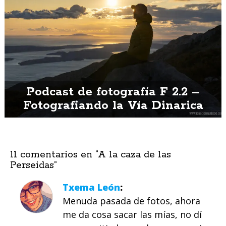
Podcast de fotografía F 2.2 –
Fotografiando la Vía Dinarica
11 comentarios en “
A la caza de las
Perseidas
”
Txema León
Menuda pasada de fotos, ahora
me da cosa sacar las mías, no dí