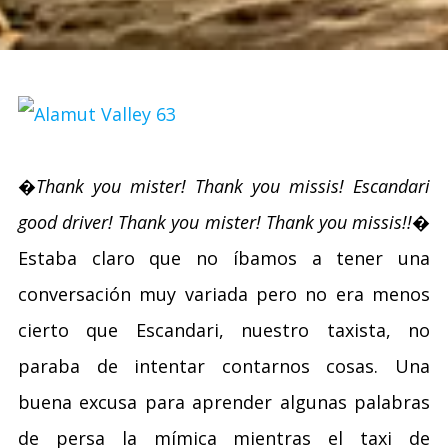
�Thank you mister! Thank you missis! Escandari
good driver! Thank you mister! Thank you missis!!�
Estaba claro que no íbamos a tener una
conversación muy variada pero no era menos
cierto que Escandari, nuestro taxista, no
paraba de intentar contarnos cosas. Una
buena excusa para aprender algunas palabras
de persa la mímica mientras el taxi de