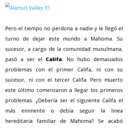
Pero el tiempo no perdona a nadie y le llegó el
turno de dejar este mundo a Mahoma. Su
sucesor, a cargo de la comunidad musulmana,
pasó a ser el
Califa
. No hubo demasiados
problemas con el primer Califa, ni con su
sucesor, ni con el tercer Califa. Pero muerto
este último comenzaron a llegar los primeros
problemas. ¿Debería ser el siguiente Califa el
más eminente o debía seguir la linea
hereditaria familiar de Mahoma? Se acabó