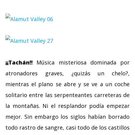
¡¡Tachán!!
Música misteriosa dominada por
atronadores graves, ¿quizás un chelo?,
mientras el plano se abre y se ve a un coche
solitario entre las serpenteantes carreteras de
la montañas. Ni el resplandor podía empezar
mejor. Sin embargo los siglos habían borrado
todo rastro de sangre, casi todo de los castillos