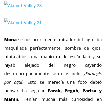
Mona
se nos acercó en el mirador del lago. Iba
maquillada perfectamente, sombra de ojos,
pintalabios, una manicura de escándalo y su
hiyab alejado del negro cayendo
despreocupadamente sobre el pelo.
¿Farangis
por aquí?
Esto se merecía una foto debió
pensar. La seguían
Farah, Pegah, Parisa y
Mahin.
Tenían mucha más curiosidad en