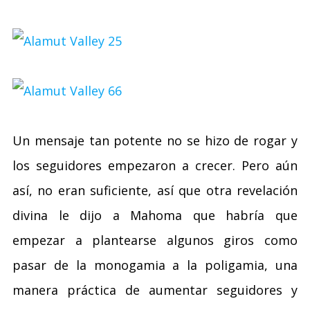
Un mensaje tan potente no se hizo de rogar y
los seguidores empezaron a crecer. Pero aún
así, no eran suficiente, así que otra revelación
divina le dijo a Mahoma que habría que
empezar a plantearse algunos giros como
pasar de la monogamia a la poligamia, una
manera práctica de aumentar seguidores y