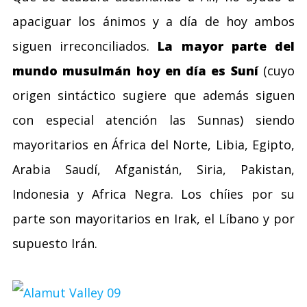
apaciguar los ánimos y a día de hoy ambos
siguen irreconciliados.
La mayor parte del
mundo musulmán hoy en día es Suní
(cuyo
origen sintáctico sugiere que además siguen
con especial atención las Sunnas) siendo
mayoritarios en África del Norte, Libia, Egipto,
Arabia Saudí, Afganistán, Siria, Pakistan,
Indonesia y Africa Negra. Los chíies por su
parte son mayoritarios en Irak, el Líbano y por
supuesto Irán.