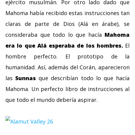
ejército musulmán. Por otro lado dado que
Mahoma había recibido estas instrucciones tan
claras de parte de Dios (Alá en árabe), se
consideraba que todo lo que hacía
Mahoma
era lo que Alá esperaba de los hombres.
El
hombre perfecto. El prototipo de la
humanidad. Así, además del Corán, aparecieron
las
Sunnas
que describían todo lo que hacía
Mahoma. Un perfecto libro de instrucciones al
que todo el mundo debería aspirar.