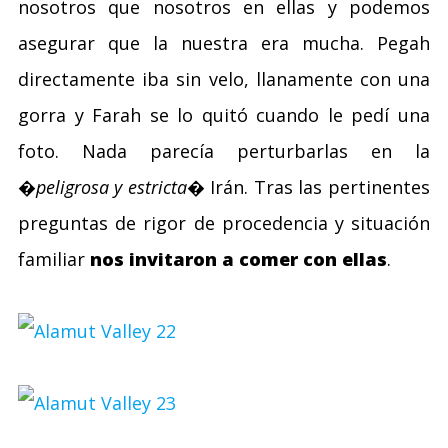
nosotros que nosotros en ellas y podemos
asegurar que la nuestra era mucha. Pegah
directamente iba sin velo, llanamente con una
gorra y Farah se lo quitó cuando le pedí una
foto. Nada parecía perturbarlas en la
�peligrosa y estricta�
Irán. Tras las pertinentes
preguntas de rigor de procedencia y situación
familiar
nos invitaron a comer con ellas
.