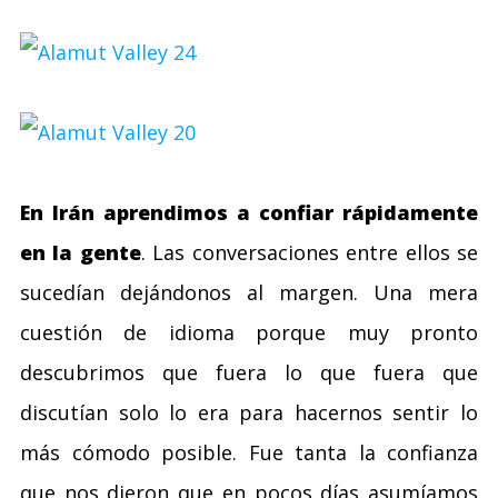
En Irán aprendimos a confiar rápidamente
en la gente
. Las conversaciones entre ellos se
sucedían dejándonos al margen. Una mera
cuestión de idioma porque muy pronto
descubrimos que fuera lo que fuera que
discutían solo lo era para hacernos sentir lo
más cómodo posible. Fue tanta la confianza
que nos dieron que en pocos días asumíamos