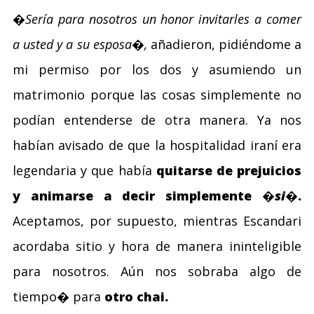
�Sería para nosotros un honor invitarles a comer
a usted y a su esposa�,
añadieron, pidiéndome a
mi permiso por los dos y asumiendo un
matrimonio porque las cosas simplemente no
podían entenderse de otra manera. Ya nos
habían avisado de que la hospitalidad iraní era
legendaria y que había
quitarse de prejuicios
y animarse a decir simplemente
�si�
.
Aceptamos, por supuesto, mientras Escandari
acordaba sitio y hora de manera ininteligible
para nosotros. Aún nos sobraba algo de
tiempo� para
otro chai.