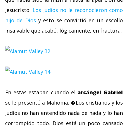
Jesucristo.
Los judíos no le reconocieron como
hijo de Dios
y esto se convirtió en un escollo
insalvable que acabó, lógicamente, en fractura.
En estas estaban cuando el
arcángel Gabriel
se le presentó a Mahoma: �Los cristianos y los
judíos no han entendido nada de nada y lo han
corrompido todo. Dios está un poco cansado