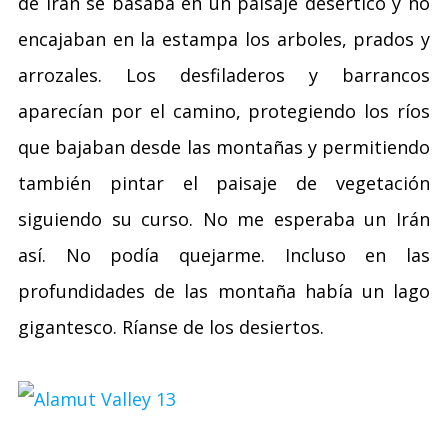
de Irán se basaba en un paisaje desértico y no
encajaban en la estampa los arboles, prados y
arrozales. Los desfiladeros y barrancos
aparecían por el camino, protegiendo los ríos
que bajaban desde las montañas y permitiendo
también pintar el paisaje de vegetación
siguiendo su curso. No me esperaba un Irán
así. No podía quejarme. Incluso en las
profundidades de las montaña había un lago
gigantesco. Ríanse de los desiertos.