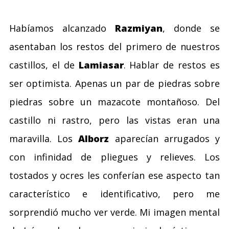
Habíamos alcanzado
Razmiyan
, donde se
asentaban los restos del primero de nuestros
castillos, el de
Lamiasar
. Hablar de restos es
ser optimista. Apenas un par de piedras sobre
piedras sobre un mazacote montañoso. Del
castillo ni rastro, pero las vistas eran una
maravilla. Los
Alborz
aparecían arrugados y
con infinidad de pliegues y relieves. Los
tostados y ocres les conferían ese aspecto tan
característico e identificativo, pero me
sorprendió mucho ver verde. Mi imagen mental