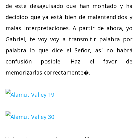
de este desaguisado que han montado y ha
decidido que ya está bien de malentendidos y
malas interpretaciones. A partir de ahora, yo
Gabriel, te voy voy a transmitir palabra por
palabra lo que dice el Señor, así no habrá
confusión posible. Haz el favor de
memorizarlas correctamente�.