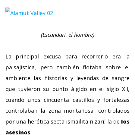
(Escandari, el hombre)
La principal excusa para recorrerlo era la
paisajística, pero también flotaba sobre el
ambiente las historias y leyendas de sangre
que tuvieron su punto álgido en el siglo XII,
cuando unos cincuenta castillos y fortalezas
controlaban la zona montañosa, controlados
por una herética secta ismailita nizarí: la de
los
asesinos
.