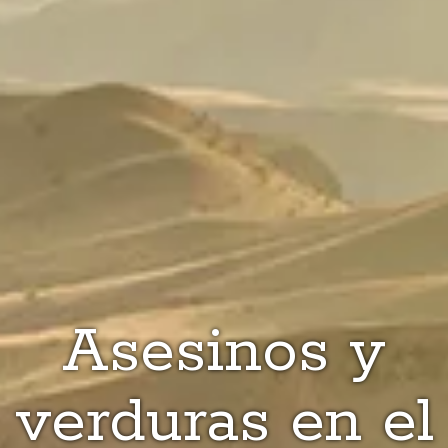
Asesinos y
verduras en el