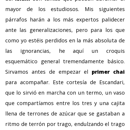
mayor de los estudiosos. Mis siguientes
párrafos harán a los más expertos palidecer
ante las generalizaciones, pero para los que
como yo estéis perdidos en la más absoluta de
las ignorancias, he aquí un croquis
esquemático general tremendamente básico.
Sirvamos antes de empezar el
primer chai
para acompañar. Este cortesía de Escandari,
que lo sirvió en marcha con un termo, un vaso
que compartíamos entre los tres y una cajita
llena de terrones de azúcar que se gastaban a
ritmo de terrón por trago, endulzando el trago