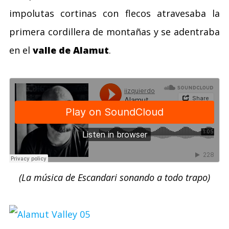
impolutas cortinas con flecos atravesaba la
primera cordillera de montañas y se adentraba
en el
valle de Alamut
.
(La música de Escandari sonando a todo trapo)