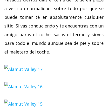
a ver con normalidad, sobre todo por que se
puede tomar té en absolutamente cualquier
sitio. Si vas conduciendo y te encuentras con un
amigo paras el coche, sacas el termo y sirves
para todo el mundo aunque sea de pie y sobre
el maletero del coche.