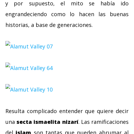
y por supuesto, el mito se había ido
engrandeciendo como lo hacen las buenas
historias, a base de generaciones.
Resulta complicado entender que quiere decir
una
secta ismaelita nizarí
. Las ramificaciones
del
islam
son tantas que pueden abrumar al