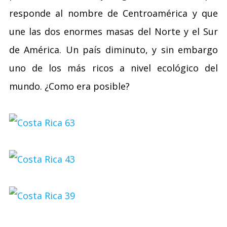
responde al nombre de Centroamérica y que
une las dos enormes masas del Norte y el Sur
de América. Un país diminuto, y sin embargo
uno de los más ricos a nivel ecológico del
mundo. ¿Como era posible?