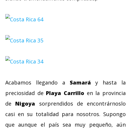
Acabamos llegando a
Samará
y hasta la
preciosidad de
Playa Carrillo
en la provincia
de
Nigoya
sorprendidos de encontrárnoslo
casi en su totalidad para nosotros. Supongo
que aunque el país sea muy pequeño, aún