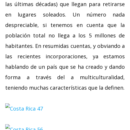
las últimas décadas) que llegan para retirarse
en lugares soleados. Un número nada
despreciable, si tenemos en cuenta que la
población total no llega a los 5 millones de
habitantes. En resumidas cuentas, y obviando a
las recientes incorporaciones, ya estamos
hablando de un país que se ha creado y dando
forma a través del a multiculturalidad,
teniendo muchas características que la definen.