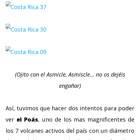
(Ojito con el Asmicle, Asmiscle… no os dejéis
engañar)
Así, tuvimos que hacer dos intentos para poder
ver
el Poás
, uno de los mas magnificentes de
los 7 volcanes activos del país con un diámetro