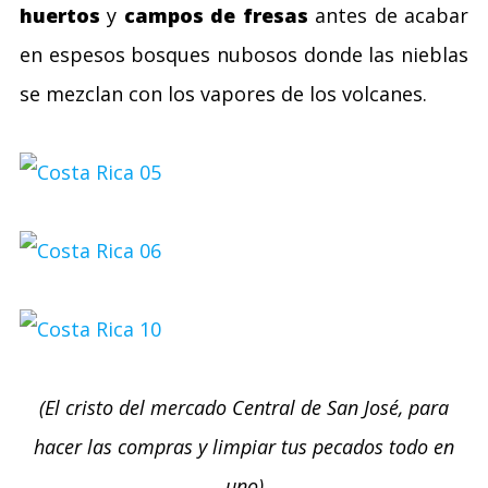
huertos
y
campos de fresas
antes de acabar
en espesos bosques nubosos donde las nieblas
se mezclan con los vapores de los volcanes.
(El cristo del mercado Central de San José, para
hacer las compras y limpiar tus pecados todo en
uno)