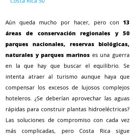
Aún queda mucho por hacer, pero con
13
áreas de conservación regionales y 50
parques nacionales, reservas biológicas,
naturales y parques marinos
es una guerra
en la que hay que buscar el equilibrio. Se
intenta atraer al turismo aunque haya que
compensar los excesos de lujosos complejos
hoteleros. ¿Se deberían aprovechar las aguas
rápidas para construir plantas hidroeléctricas?
Las soluciones de compromiso con cada vez
más complicadas, pero Costa Rica sigue