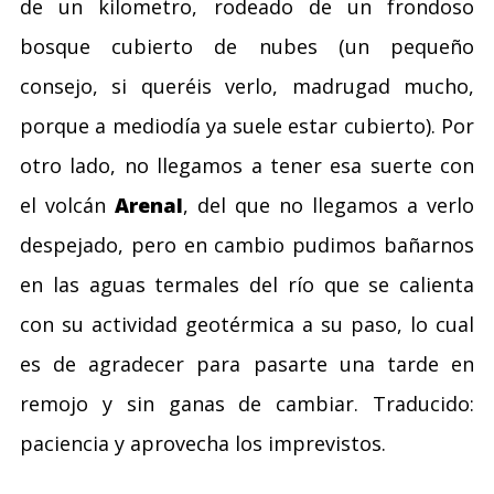
de un kilometro, rodeado de un frondoso
bosque cubierto de nubes (un pequeño
consejo, si queréis verlo, madrugad mucho,
porque a mediodía ya suele estar cubierto). Por
otro lado, no llegamos a tener esa suerte con
el volcán
Arenal
, del que no llegamos a verlo
despejado, pero en cambio pudimos bañarnos
en las aguas termales del río que se calienta
con su actividad geotérmica a su paso, lo cual
es de agradecer para pasarte una tarde en
remojo y sin ganas de cambiar. Traducido:
paciencia y aprovecha los imprevistos.