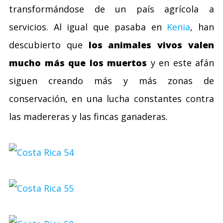
transformándose de un país agrícola a
servicios. Al igual que pasaba en
Kenia
, han
descubierto que
los animales vivos valen
mucho más que los muertos
y en este afán
siguen creando más y más zonas de
conservación, en una lucha constantes contra
las madereras y las fincas ganaderas.