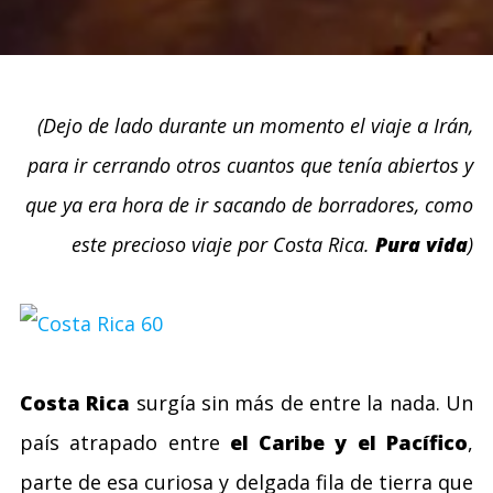
(Dejo de lado durante un momento el viaje a Irán,
para ir cerrando otros cuantos que tenía abiertos y
que ya era hora de ir sacando de borradores, como
este precioso viaje por Costa Rica.
Pura vida
)
Costa Rica
surgía sin más de entre la nada. Un
país atrapado entre
el Caribe y el Pacífico
,
parte de esa curiosa y delgada fila de tierra que