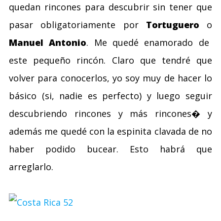
quedan rincones para descubrir sin tener que
pasar obligatoriamente por
Tortuguero
o
Manuel Antonio
. Me quedé enamorado de
este pequeño rincón. Claro que tendré que
volver para conocerlos, yo soy muy de hacer lo
básico (si, nadie es perfecto) y luego seguir
descubriendo rincones y más rincones� y
además me quedé con la espinita clavada de no
haber podido bucear. Esto habrá que
arreglarlo.