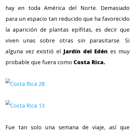
hay en toda América del Norte. Demasiado
para un espacio tan reducido que ha favorecido
la aparición de plantas epífitas, es decir que
viven unas sobre otras sin parasitarse. Si
alguna vez existió el
Jardín del Edén
es muy
probable que fuera como
Costa Rica.
Fue tan solo una semana de viaje, así que