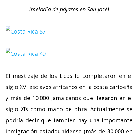
(melodía de pájaros en San José)
El mestizaje de los ticos lo completaron en el
siglo XVI esclavos africanos en la costa caribeña
y más de 10.000 jamaicanos que llegaron en el
siglo XIX como mano de obra. Actualmente se
podría decir que también hay una importante
inmigración estadounidense (más de 30.000 en