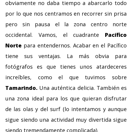
obviamente no daba tiempo a abarcarlo todo
por lo que nos centramos en recorrer sin prisa
pero sin pausa el la zona centro norte
occidental. Vamos, el cuadrante
Pacífico
Norte
para entendernos. Acabar en el Pacífico
tiene sus ventajas. La más obvia para
fotógrafos es que tienes unos atardeceres
increíbles, como el que tuvimos sobre
Tamarindo.
Una auténtica delicia. También es
una zona ideal para los que quieran disfrutar
de las olas y del surf (lo intentamos y aunque
sigue siendo una actividad muy divertida sigue
siendo tremendamente complicada).