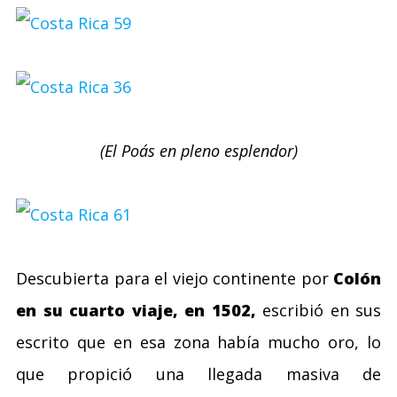
(El Poás en pleno esplendor)
Descubierta para el viejo continente por
Colón
en su cuarto viaje, en 1502,
escribió en sus
escrito que en esa zona había mucho oro, lo
que propició una llegada masiva de