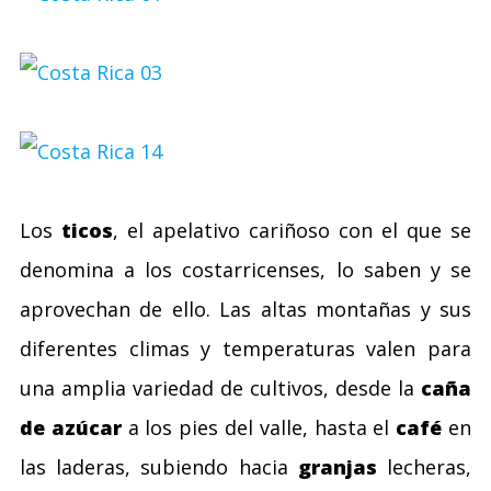
Los
ticos
, el apelativo cariñoso con el que se
denomina a los costarricenses, lo saben y se
aprovechan de ello. Las altas montañas y sus
diferentes climas y temperaturas valen para
una amplia variedad de cultivos, desde la
caña
de azúcar
a los pies del valle, hasta el
café
en
las laderas, subiendo hacia
granjas
lecheras,