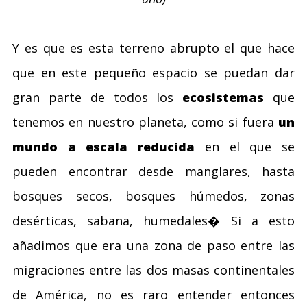
Y es que es esta terreno abrupto el que hace
que en este pequeño espacio se puedan dar
gran parte de todos los
ecosistemas
que
tenemos en nuestro planeta, como si fuera
un
mundo a escala reducida
en el que se
pueden encontrar desde manglares, hasta
bosques secos, bosques húmedos, zonas
desérticas, sabana, humedales� Si a esto
añadimos que era una zona de paso entre las
migraciones entre las dos masas continentales
de América, no es raro entender entonces