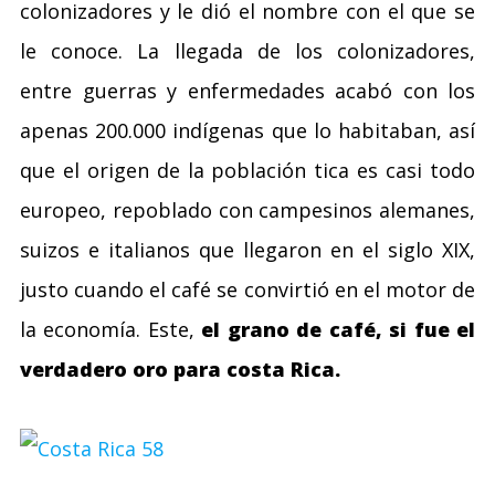
colonizadores y le dió el nombre con el que se
le conoce. La llegada de los colonizadores,
entre guerras y enfermedades acabó con los
apenas 200.000 indígenas que lo habitaban, así
que el origen de la población tica es casi todo
europeo, repoblado con campesinos alemanes,
suizos e italianos que llegaron en el siglo XIX,
justo cuando el café se convirtió en el motor de
la economía. Este,
el grano de café, si fue el
verdadero oro para costa Rica.