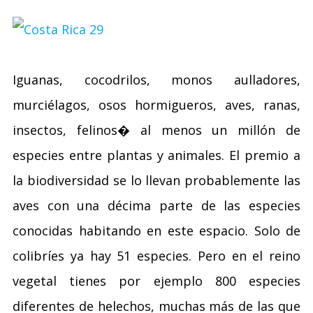
Iguanas, cocodrilos, monos aulladores,
murciélagos, osos hormigueros, aves, ranas,
insectos, felinos� al menos un millón de
especies entre plantas y animales. El premio a
la biodiversidad se lo llevan probablemente las
aves con una décima parte de las especies
conocidas habitando en este espacio. Solo de
colibríes ya hay 51 especies. Pero en el reino
vegetal tienes por ejemplo 800 especies
diferentes de helechos, muchas más de las que