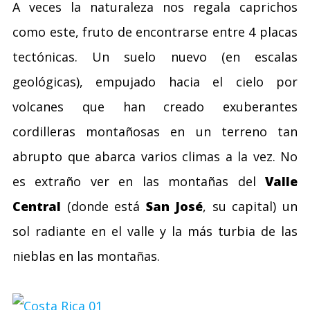
A veces la naturaleza nos regala caprichos
como este, fruto de encontrarse entre 4 placas
tectónicas. Un suelo nuevo (en escalas
geológicas), empujado hacia el cielo por
volcanes que han creado exuberantes
cordilleras montañosas en un terreno tan
abrupto que abarca varios climas a la vez. No
es extraño ver en las montañas del
Valle
Central
(donde está
San José
, su capital) un
sol radiante en el valle y la más turbia de las
nieblas en las montañas.