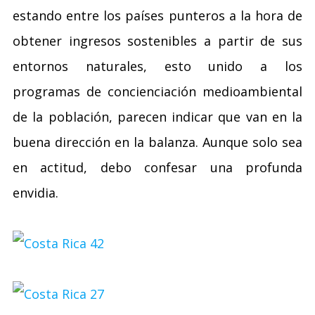
estando entre los países punteros a la hora de
obtener ingresos sostenibles a partir de sus
entornos naturales, esto unido a los
programas de concienciación medioambiental
de la población, parecen indicar que van en la
buena dirección en la balanza. Aunque solo sea
en actitud, debo confesar una profunda
envidia.