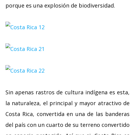
porque es una explosión de biodiversidad.
Sin apenas rastros de cultura indígena es esta,
la naturaleza, el principal y mayor atractivo de
Costa Rica, convertida en una de las banderas
del país con un cuarto de su terreno convertido