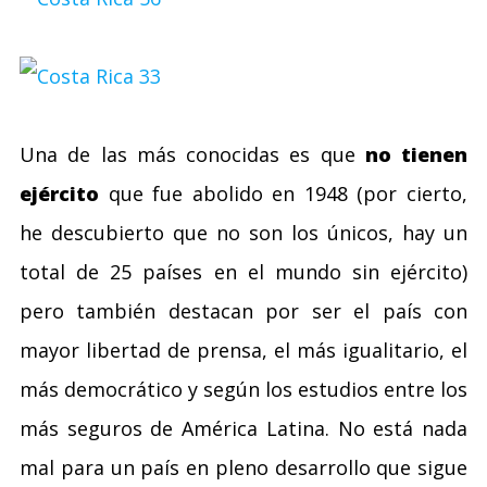
Una de las más conocidas es que
no tienen
ejército
que fue abolido en 1948 (por cierto,
he descubierto que no son los únicos, hay un
total de 25 países en el mundo sin ejército)
pero también destacan por ser el país con
mayor libertad de prensa, el más igualitario, el
más democrático y según los estudios entre los
más seguros de América Latina. No está nada
mal para un país en pleno desarrollo que sigue