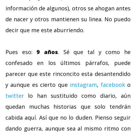
información de algunos), otros se ahogan antes
de nacer y otros mantienen su linea. No puedo
decir que me este aburriendo.
Pues eso:
9 años
. Sé que tal y como he
confesado en los últimos párrafos, puede
parecer que este rinconcito esta desantendido
y aunque es cierto que
instagram
,
facebook
o
twitter
lo han sustituido como diario, aún
quedan muchas historias que solo tendrán
cabida aquí. Así que no lo duden. Pienso seguir
dando guerra, aunque sea al mismo ritmo con