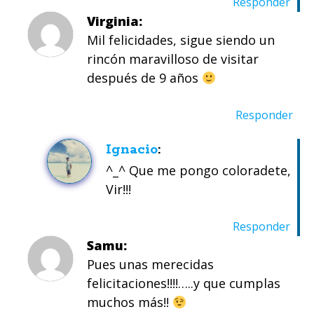
Responder
Virginia
Mil felicidades, sigue siendo un
rincón maravilloso de visitar
después de 9 años
Responder
Ignacio
^_^ Que me pongo coloradete,
Vir!!!
Responder
Samu
Pues unas merecidas
felicitaciones!!!!…..y que cumplas
muchos más!!