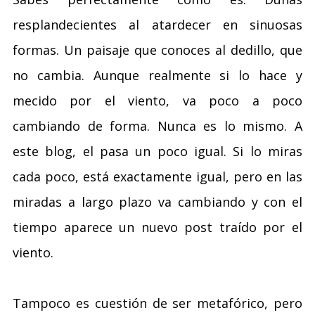
resplandecientes al atardecer en sinuosas
formas. Un paisaje que conoces al dedillo, que
no cambia. Aunque realmente si lo hace y
mecido por el viento, va poco a poco
cambiando de forma. Nunca es lo mismo. A
este blog, el pasa un poco igual. Si lo miras
cada poco, está exactamente igual, pero en las
miradas a largo plazo va cambiando y con el
tiempo aparece un nuevo post traído por el
viento.
Tampoco es cuestión de ser metafórico, pero