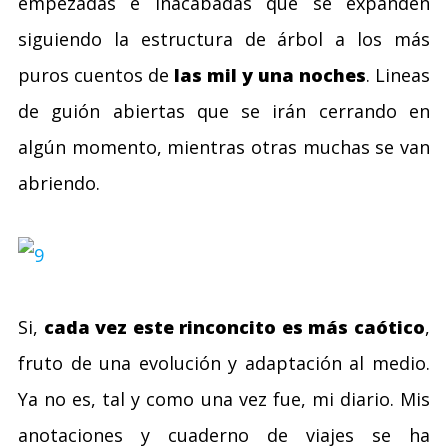
empezadas e inacabadas que se expanden
siguiendo la estructura de árbol a los más
puros cuentos de
las mil y una noches
. Lineas
de guión abiertas que se irán cerrando en
algún momento, mientras otras muchas se van
abriendo.
Si,
cada vez este rinconcito es más caótico
,
fruto de una evolución y adaptación al medio.
Ya no es, tal y como una vez fue, mi diario. Mis
anotaciones y cuaderno de viajes se ha