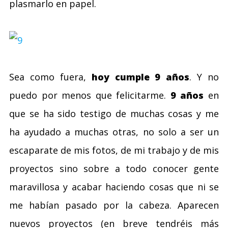
plasmarlo en papel.
Sea como fuera,
hoy cumple 9 años
. Y no
puedo por menos que felicitarme.
9 años
en
que se ha sido testigo de muchas cosas y me
ha ayudado a muchas otras, no solo a ser un
escaparate de mis fotos, de mi trabajo y de mis
proyectos sino sobre a todo conocer gente
maravillosa y acabar haciendo cosas que ni se
me habían pasado por la cabeza. Aparecen
nuevos proyectos (en breve tendréis más