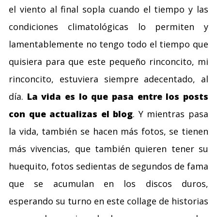
el viento al final sopla cuando el tiempo y las
condiciones climatológicas lo permiten y
lamentablemente no tengo todo el tiempo que
quisiera para que este pequeño rinconcito, mi
rinconcito, estuviera siempre adecentado, al
día.
La vida es lo que pasa entre los posts
con que actualizas el blog
. Y mientras pasa
la vida, también se hacen más fotos, se tienen
más vivencias, que también quieren tener su
huequito, fotos sedientas de segundos de fama
que se acumulan en los discos duros,
esperando su turno en este collage de historias