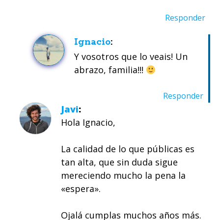
Responder
Ignacio
Y vosotros que lo veais! Un
abrazo, familia!!!
Responder
Javi
Hola Ignacio,
La calidad de lo que públicas es
tan alta, que sin duda sigue
mereciendo mucho la pena la
«espera».
Ojalá cumplas muchos años más.