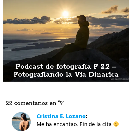
Podcast de fotografía F 2.2 –
Fotografiando la Vía Dinarica
22 comentarios en “
9
”
Cristina E. Lozano
Me ha encantao. Fin de la cita