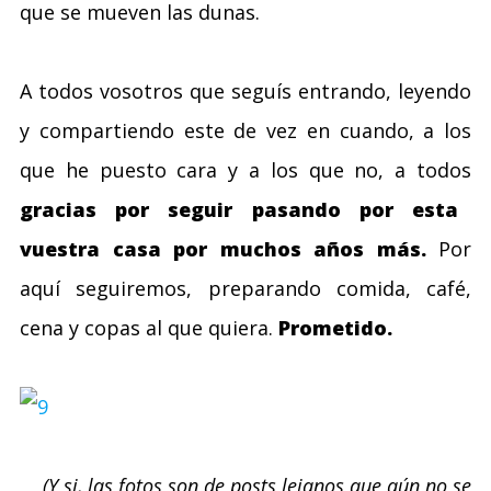
que se mueven las dunas.
A todos vosotros que seguís entrando, leyendo
y compartiendo este de vez en cuando, a los
que he puesto cara y a los que no, a todos
gracias por seguir pasando por esta
vuestra casa por muchos años más.
Por
aquí seguiremos, preparando comida, café,
cena y copas al que quiera.
Prometido.
(Y si, las fotos son de posts lejanos que aún no se