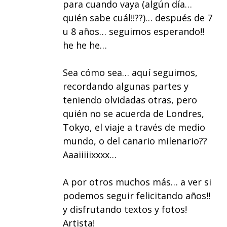
para cuando vaya (algún día…
quién sabe cuál!!??)… después de 7
u 8 años… seguimos esperando!!
he he he…
Sea cómo sea… aquí seguimos,
recordando algunas partes y
teniendo olvidadas otras, pero
quién no se acuerda de Londres,
Tokyo, el viaje a través de medio
mundo, o del canario milenario??
Aaaiiiiixxxx…
A por otros muchos más… a ver si
podemos seguir felicitando años!!
y disfrutando textos y fotos!
Artista!