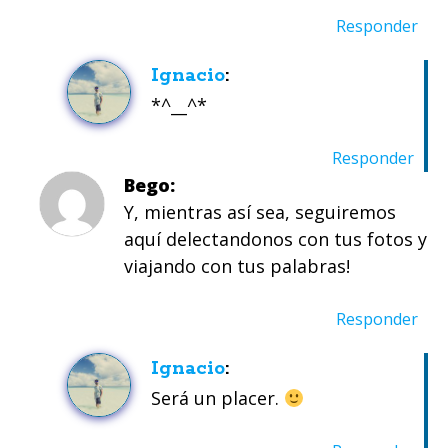
Responder
Ignacio
*^__^*
Responder
Bego
Y, mientras así sea, seguiremos
aquí delectandonos con tus fotos y
viajando con tus palabras!
Responder
Ignacio
Será un placer.