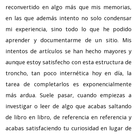
reconvertido en algo más que mis memorias,
en las que además intento no solo condensar
mi experiencia, sino todo lo que he podido
aprender y documentarme de un sitio. Mis
intentos de artículos se han hecho mayores y
aunque estoy satisfecho con esta estructura de
troncho, tan poco internética hoy en día, la
tarea de completarlos es exponencialmente
más ardua. Suele pasar, cuando empiezas a
investigar o leer de algo que acabas saltando
de libro en libro, de referencia en referencia y
acabas satisfaciendo tu curiosidad en lugar de