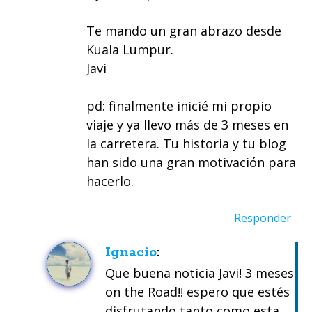
Te mando un gran abrazo desde
Kuala Lumpur.
Javi
pd: finalmente inicié mi propio
viaje y ya llevo más de 3 meses en
la carretera. Tu historia y tu blog
han sido una gran motivación para
hacerlo.
Responder
Ignacio
Que buena noticia Javi! 3 meses
on the Road!! espero que estés
disfrutando tanto como esta