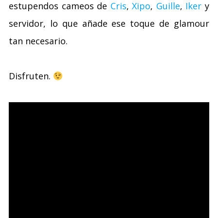
estupendos cameos de
Cris
,
Xipo
,
Guille
,
Iker
y
servidor, lo que añade ese toque de glamour
tan necesario.
Disfruten.