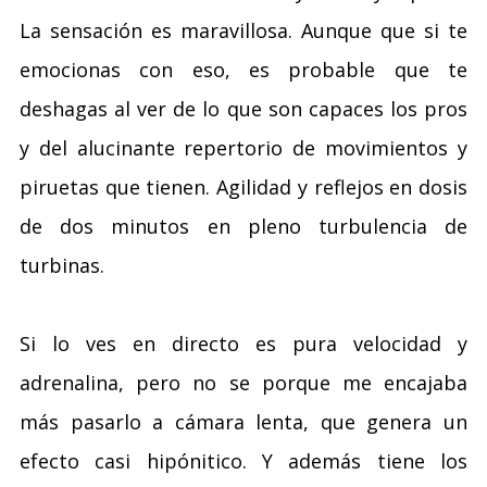
La sensación es maravillosa. Aunque que si te
emocionas con eso, es probable que te
deshagas al ver de lo que son capaces los pros
y del alucinante repertorio de movimientos y
piruetas que tienen. Agilidad y reflejos en dosis
de dos minutos en pleno turbulencia de
turbinas.
Si lo ves en directo es pura velocidad y
adrenalina, pero no se porque me encajaba
más pasarlo a cámara lenta, que genera un
efecto casi hipónitico. Y además tiene los